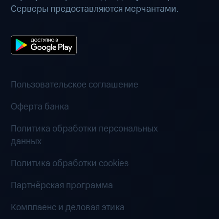
Серверы предоставляются мерчантами.
Пользовательское соглашение
Оферта банка
Политика обработки персональных
данных
Политика обработки cookies
Партнёрская программа
Комплаенс и деловая этика