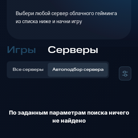
Выбери любой сервер облачного гейминга
из списка ниже и начни игру
Игры
Серверы
Все серверы
Автоподбор сервера
По заданным параметрам поиска ничего
не найдено