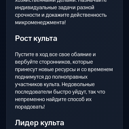
хозяйственными делами. Назначайте
индивидуальные задачи разной
срочности и докажите действенность
микроменеджмента!
Рост культа
Пустите в ход все свое обаяние и
вербуйте сторонников, которые
принесут новые ресурсы и со временем
поднимутся до полноправных
участников культа. Недовольные
последователи быстро уйдут, так что
непременно найдите способ их
порадовать!
Лидер культа