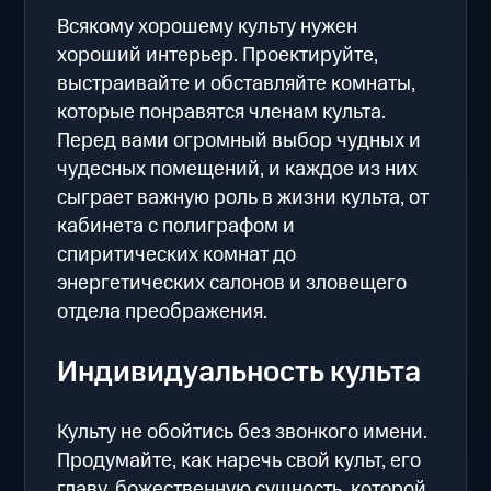
Всякому хорошему культу нужен
хороший интерьер. Проектируйте,
выстраивайте и обставляйте комнаты,
которые понравятся членам культа.
Перед вами огромный выбор чудных и
чудесных помещений, и каждое из них
сыграет важную роль в жизни культа, от
кабинета с полиграфом и
спиритических комнат до
энергетических салонов и зловещего
отдела преображения.
Индивидуальность культа
Культу не обойтись без звонкого имени.
Продумайте, как наречь свой культ, его
главу, божественную сущность, которой