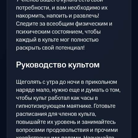
потребности, и вам необходимо их
накормить, напоить и развлечь!
Следите за всеобщим физическим и
психическим состоянием, чтобы
каждый в культе мог полностью
раскрыть свой потенциал!
Руководство культом
Щеголять с утра до ночи в прикольном
наряде мало, нужно еще и думать о том,
чтобы культ работал как часы в
гипнотизирующем маятнике. Готовьте
расписания для членов культа,
повышайте их уровень и занимайтесь
вопросами продовольствия и прочими