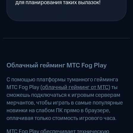
для планирования таких вылазок!
Облачный гейминг МТС Fog Play
С помощью платформы туманного гейминга
МТС Fog Play (
облачный гейминг от МТС
) ты
сможешь подключаться к игровым серверам
мерчантов, чтобы играть в самые популярные
новинки на слабом ПК прямо в браузере,
оплачивая только стоимость игрового часа.
МТС Fog Play обеспечивает техническую