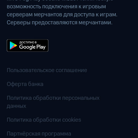
возможность подключения к игровым
серверам мерчантов для доступа к играм.
Серверы предоставляются мерчантами.
Пользовательское соглашение
Оферта банка
Политика обработки персональных
данных
Политика обработки cookies
Партнёрская программа