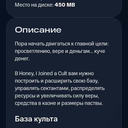
Место на диске:
450 MB
Описание
Пора начать двигаться к главной цели:
просветлению, вере и деньгам... куче
денег.
В Honey, I Joined a Cult вам нужно
построить и расширить свою базу,
управлять сектантами, распределять
ресурсы и увеличивать силу веры,
средства в казне и размеры паствы.
База культа