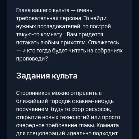
Глава вашего культа — очень
требовательная персона. То найди
нужных последователей, то построй
такую-то комнату... Вам придется
потакать любым прихотям. Откажетесь
— и кто тогда будет читать на собраниях
проповеди?
Задания культа
Сторонников можно отправить в
ближайший городок с каким-нибудь
поручением, будь то сбор ресурсов,
открытие новых технологий или просто
очередное требование главы. Комната
для спецопераций идеально подходит