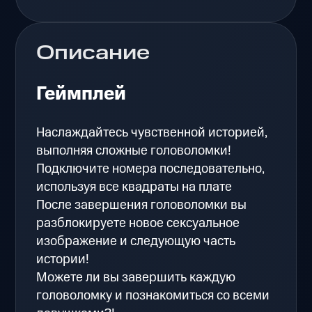
Описание
Геймплей
Наслаждайтесь чувственной историей,
выполняя сложные головоломки!
Подключите номера последовательно,
используя все квадраты на плате
После завершения головоломки вы
разблокируете новое сексуальное
изображение и следующую часть
истории!
Можете ли вы завершить каждую
головоломку и познакомиться со всеми