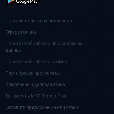
Пользовательское соглашение
Оферта банка
Политика обработки персональных
данных
Политика обработки cookies
Партнёрская программа
Комплаенс и деловая этика
Документы MTC RemotePlay
Оставить предложение или отзыв