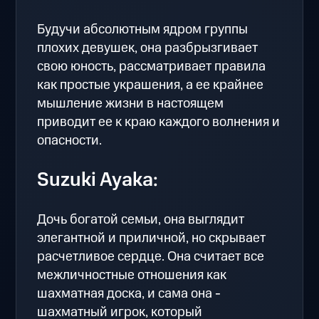
Будучи абсолютным ядром группы
плохих девушек, она разбрызгивает
свою юность, рассматривает правила
как простые украшения, а ее крайнее
мышление жизни в настоящем
приводит ее к краю каждого волнения и
опасности.
Suzuki Ayaka:
Дочь богатой семьи, она выглядит
элегантной и приличной, но скрывает
расчетливое сердце. Она считает все
межличностные отношения как
шахматная доска, и сама она -
шахматный игрок, который