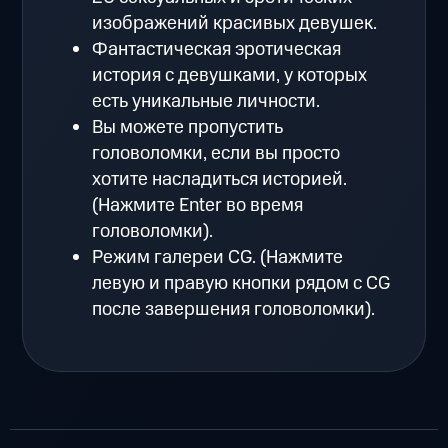
изображений красивых девушек.
Фантастическая эротическая
история с девушками, у которых
есть уникальные личности.
Вы можете пропустить
головоломки, если вы просто
хотите насладиться историей.
(Нажмите Enter во время
головоломки).
Режим галереи CG. (Нажмите
левую и правую кнопки рядом с CG
после завершения головоломки).