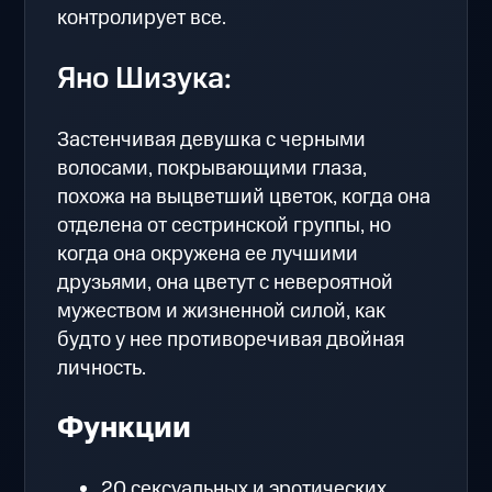
контролирует все.
Яно Шизука:
Застенчивая девушка с черными
волосами, покрывающими глаза,
похожа на выцветший цветок, когда она
отделена от сестринской группы, но
когда она окружена ее лучшими
друзьями, она цветут с невероятной
мужеством и жизненной силой, как
будто у нее противоречивая двойная
личность.
Функции
20 сексуальных и эротических