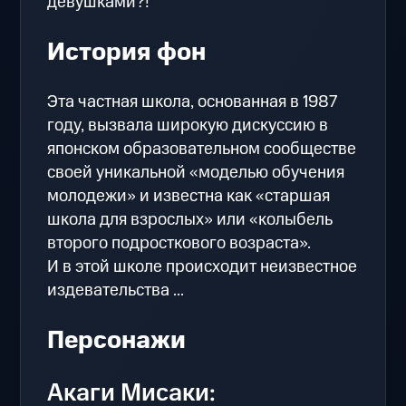
девушками?!
История фон
Эта частная школа, основанная в 1987
году, вызвала широкую дискуссию в
японском образовательном сообществе
своей уникальной «моделью обучения
молодежи» и известна как «старшая
школа для взрослых» или «колыбель
второго подросткового возраста».
И в этой школе происходит неизвестное
издевательства ...
Персонажи
Акаги Мисаки: