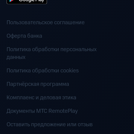
Пользовательское соглашение
Оферта банка
Политика обработки персональных
данных
Политика обработки cookies
Партнёрская программа
Комплаенс и деловая этика
Документы MTC RemotePlay
Оставить предложение или отзыв