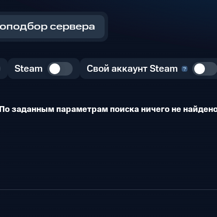
оподбор сервера
Steam
Свой аккаунт Steam
По заданным параметрам поиска ничего не найден