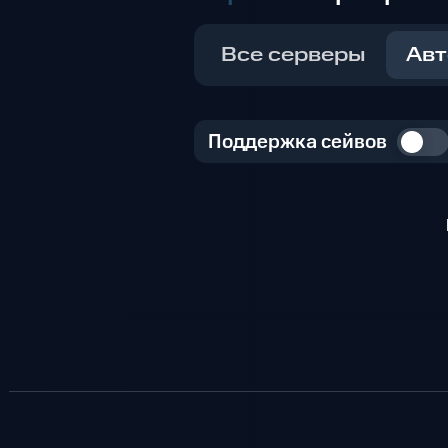
Все серверы
Авт
Поддержка сейвов