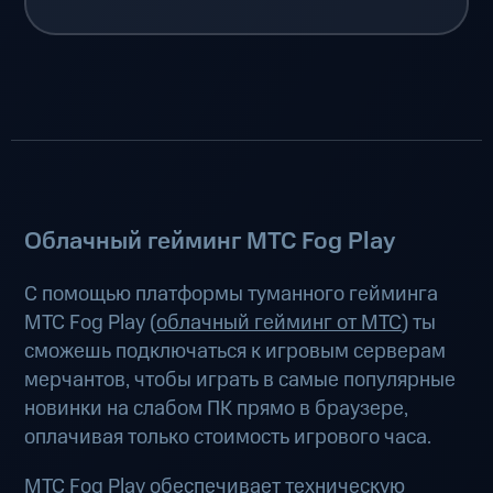
Облачный гейминг МТС Fog Play
С помощью платформы туманного гейминга
МТС Fog Play (
облачный гейминг от МТС
) ты
сможешь подключаться к игровым серверам
мерчантов, чтобы играть в самые популярные
новинки на слабом ПК прямо в браузере,
оплачивая только стоимость игрового часа.
МТС Fog Play обеспечивает техническую