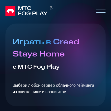
Играть в Greed
Stays Home
с МТС Fog Play
Выбери любой сервер облачного гейминга
из списка ниже и начни игру