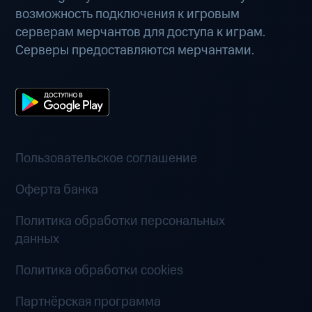
возможность подключения к игровым
серверам мерчантов для доступа к играм.
Серверы предоставляются мерчантами.
Пользовательское соглашение
Оферта банка
Политика обработки персональных
данных
Политика обработки cookies
Партнёрская программа