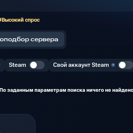
Высокий спрос
оподбор сервера
Steam
Свой аккаунт Steam
По заданным параметрам поиска ничего не найден