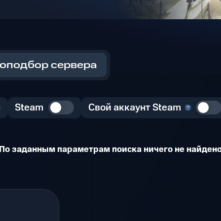
оподбор сервера
Steam
Свой аккаунт Steam
По заданным параметрам поиска ничего не найден