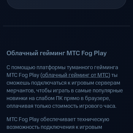
Облачный гейминг МТС Fog Play
С помощью платформы туманного гейминга
МТС Fog Play (
облачный гейминг от МТС
) ты
сможешь подключаться к игровым серверам
мерчантов, чтобы играть в самые популярные
новинки на слабом ПК прямо в браузере,
оплачивая только стоимость игрового часа.
МТС Fog Play обеспечивает техническую
возможность подключения к игровым