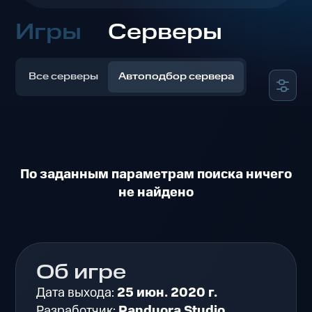
Игры
Серверы
Все серверы
Автоподбор сервера
По заданным параметрам поиска ничего
не найдено
Об игре
Дата выхода:
25 июн. 2020 г.
Разработчик:
Panduora Studio.