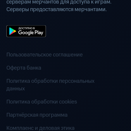
серверам мерчантов для доступа к играм.
Серверы предоставляются мерчантами.
Пользовательское соглашение
Оферта банка
Политика обработки персональных
данных
Политика обработки cookies
Партнёрская программа
Комплаенс и деловая этика