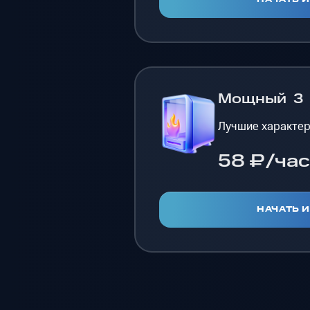
Мощный
3
Лучшие характер
58 ₽/час
НАЧАТЬ 