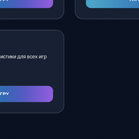
истики для всех игр
ИГРУ