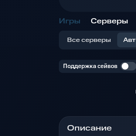
Игры
Серверы
Все серверы
Авт
Поддержка сейвов
Описание