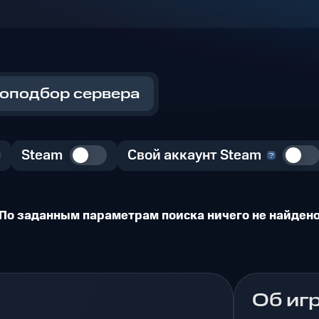
оподбор сервера
Steam
Свой аккаунт Steam
По заданным параметрам поиска ничего не найден
Об иг