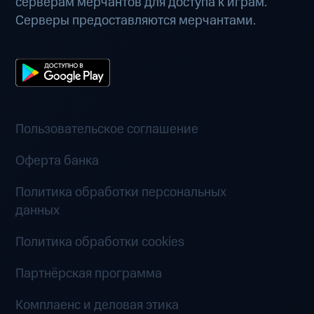
серверам мерчантов для доступа к играм.
Серверы предоставляются мерчантами.
Пользовательское соглашение
Оферта банка
Политика обработки персональных
данных
Политика обработки cookies
Партнёрская программа
Комплаенс и деловая этика