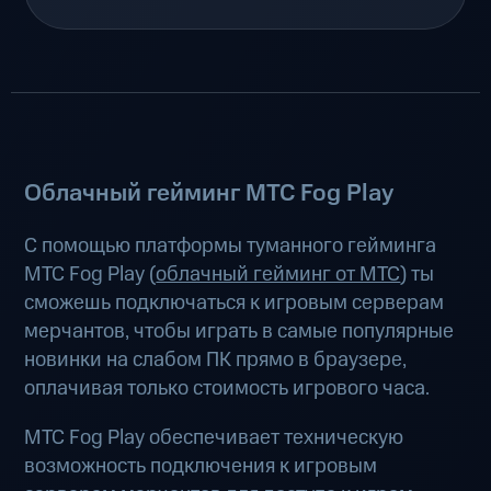
Облачный гейминг МТС Fog Play
С помощью платформы туманного гейминга
МТС Fog Play (
облачный гейминг от МТС
) ты
сможешь подключаться к игровым серверам
мерчантов, чтобы играть в самые популярные
новинки на слабом ПК прямо в браузере,
оплачивая только стоимость игрового часа.
МТС Fog Play обеспечивает техническую
возможность подключения к игровым