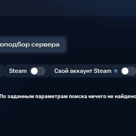
оподбор сервера
Steam
Свой аккаунт Steam
По заданным параметрам поиска ничего не найден