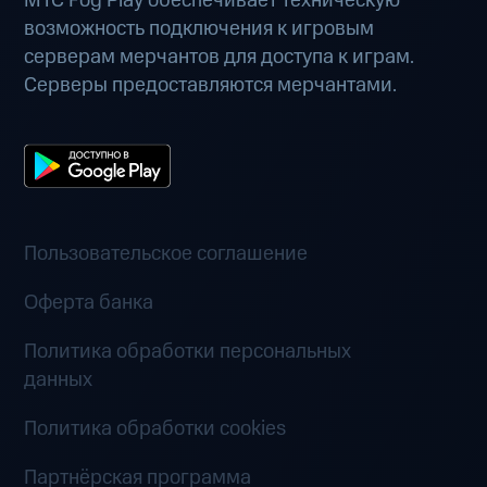
МТС Fog Play обеспечивает техническую
возможность подключения к игровым
серверам мерчантов для доступа к играм.
Серверы предоставляются мерчантами.
Пользовательское соглашение
Оферта банка
Политика обработки персональных
данных
Политика обработки cookies
Партнёрская программа