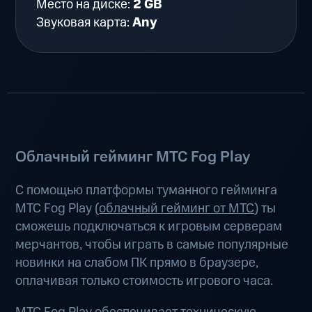
Место на диске:
2 GB
Звуковая карта:
Any
Облачный гейминг МТС Fog Play
С помощью платформы туманного гейминга
МТС Fog Play (
облачный гейминг от МТС
) ты
сможешь подключаться к игровым серверам
мерчантов, чтобы играть в самые популярные
новинки на слабом ПК прямо в браузере,
оплачивая только стоимость игрового часа.