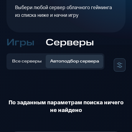
Выбери любой сервер облачного гейминга
из списка ниже и начни игру
Игры
Серверы
Все серверы
Автоподбор сервера
По заданным параметрам поиска ничего
не найдено