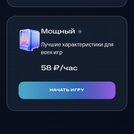
Мощный
Лучшие характеристики для
всех игр
58 ₽/час
НАЧАТЬ ИГРУ