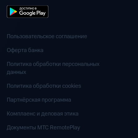
Пользовательское соглашение
Оферта банка
Политика обработки персональных
данных
Политика обработки cookies
Партнёрская программа
Комплаенс и деловая этика
Документы MTC RemotePlay