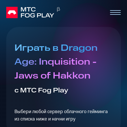
Играть в Dragon
Age: Inquisition -
Jaws of Hakkon
с МТС Fog Play
Выбери любой сервер облачного гейминга
из списка ниже и начни игру