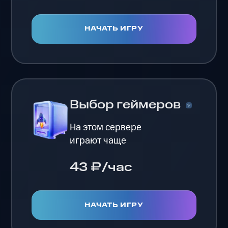
НАЧАТЬ ИГРУ
Выбор геймеров
На этом сервере
играют чаще
43 ₽/час
НАЧАТЬ ИГРУ