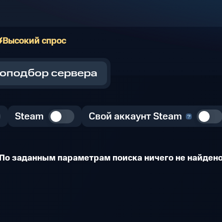
Высокий спрос
оподбор сервера
Steam
Свой аккаунт Steam
По заданным параметрам поиска ничего не найден