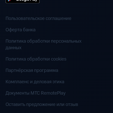
Пользовательское соглашение
Оферта банка
Политика обработки персональных
данных
Политика обработки cookies
Партнёрская программа
Комплаенс и деловая этика
Документы MTC RemotePlay
Оставить предложение или отзыв