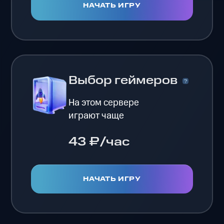
НАЧАТЬ ИГРУ
Выбор геймеров
На этом сервере
играют чаще
43 ₽/час
НАЧАТЬ ИГРУ