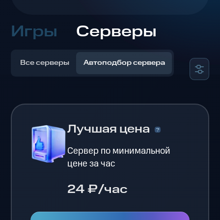
Игры
Серверы
Все серверы
Автоподбор сервера
Лучшая цена
Сервер по минимальной
цене за час
24 ₽/час