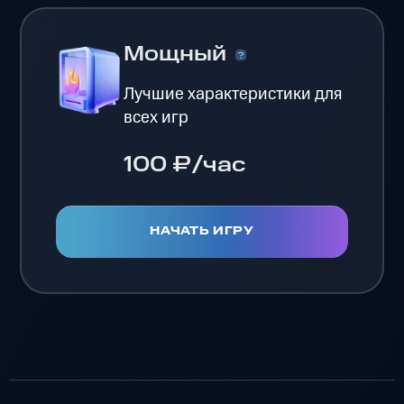
Мощный
Лучшие характеристики для
всех игр
100 ₽/час
НАЧАТЬ ИГРУ