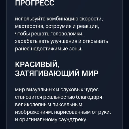
ПРОГРЕСС
используйте комбинацию скорости,
мастерства, остроумия и реакции,
чтобы решать головоломки,
зарабатывать улучшения и открывать
ранее недостижимые зоны.
КРАСИВЫЙ,
ЗАТЯГИВАЮЩИЙ МИР
мир визуальных и слуховых чудес
становится реальностью благодаря
великолепным пиксельным
изображениям, нарисованным от руки,
и оригинальному саундтреку.