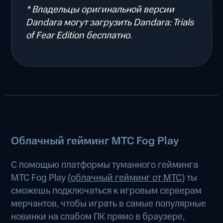
* Владельцы оригинальной версии
Dandara могут загрузить Dandara: Trials
of Fear Edition бесплатно.
Облачный гейминг МТС Fog Play
С помощью платформы туманного гейминга
МТС Fog Play (
облачный гейминг от МТС
) ты
сможешь подключаться к игровым серверам
мерчантов, чтобы играть в самые популярные
новинки на слабом ПК прямо в браузере,