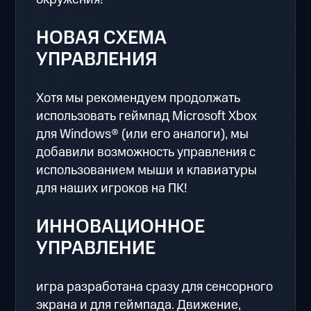
НОВАЯ СХЕМА
УПРАВЛЕНИЯ
Хотя мы рекомендуем продолжать
использовать геймпад Microsoft Xbox
для Windows® (или его аналоги), мы
добавили возможность управления с
использованием мыши и клавиатуры
для наших игроков на ПК!
ИННОВАЦИОННОЕ
УПРАВЛЕНИЕ
игра разработана сразу для сенсорного
экрана и для геймпада. Движение,