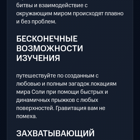
битвы и взаимодействие с
окружающим миром происходят плавно
и без проблем.
БЕСКОНЕЧНЫЕ
ВОЗМОЖНОСТИ
ИЗУЧЕНИЯ
путешествуйте по созданным с
любовью и полным загадок локациям
мира Соли при помощи быстрых и
динамичных прыжков с любых
поверхностей. Гравитация вам не
помеха.
ЗАХВАТЫВАЮЩИЙ