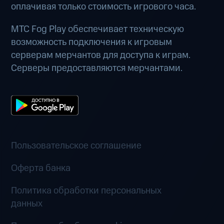
оплачивая только стоимость игрового часа.
МТС Fog Play обеспечивает техническую
возможность подключения к игровым
серверам мерчантов для доступа к играм.
Серверы предоставляются мерчантами.
Пользовательское соглашение
Оферта банка
Политика обработки персональных
данных