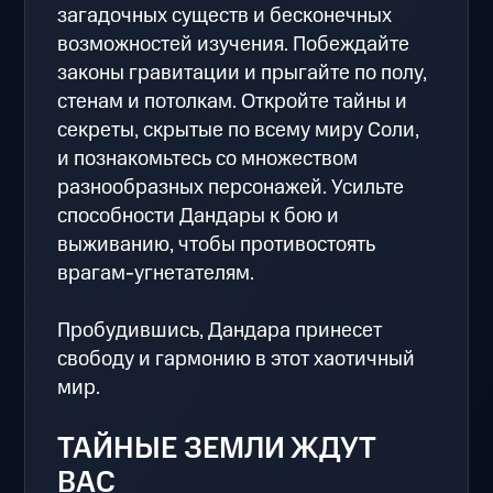
загадочных существ и бесконечных
возможностей изучения. Побеждайте
законы гравитации и прыгайте по полу,
стенам и потолкам. Откройте тайны и
секреты, скрытые по всему миру Соли,
и познакомьтесь со множеством
разнообразных персонажей. Усильте
способности Дандары к бою и
выживанию, чтобы противостоять
врагам-угнетателям.
Пробудившись, Дандара принесет
свободу и гармонию в этот хаотичный
мир.
ТАЙНЫЕ ЗЕМЛИ ЖДУТ
ВАС