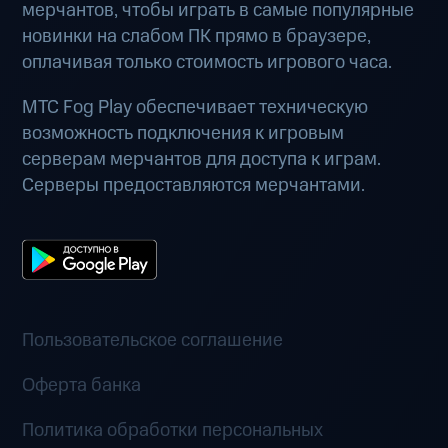
мерчантов, чтобы играть в самые популярные
новинки на слабом ПК прямо в браузере,
оплачивая только стоимость игрового часа.
МТС Fog Play обеспечивает техническую
возможность подключения к игровым
серверам мерчантов для доступа к играм.
Серверы предоставляются мерчантами.
Пользовательское соглашение
Оферта банка
Политика обработки персональных