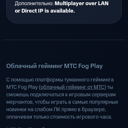
Дополнительно:
Multiplayer over LAN
or Direct IP is available.
Облачный гейминг МТС Fog Play
С помощью платформы туманного гейминга
МТС Fog Play (
облачный гейминг от МТС
) ты
сможешь подключаться к игровым серверам
мерчантов, чтобы играть в самые популярные
новинки на слабом ПК прямо в браузере,
оплачивая только стоимость игрового часа.