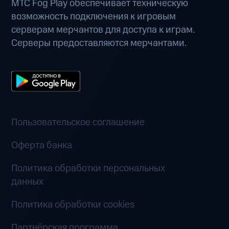
МТС Fog Play обеспечивает техническую
возможность подключения к игровым
серверам мерчантов для доступа к играм.
Серверы предоставляются мерчантами.
Пользовательское соглашение
Оферта банка
Политика обработки персональных
данных
Политика обработки cookies
Партнёрская программа