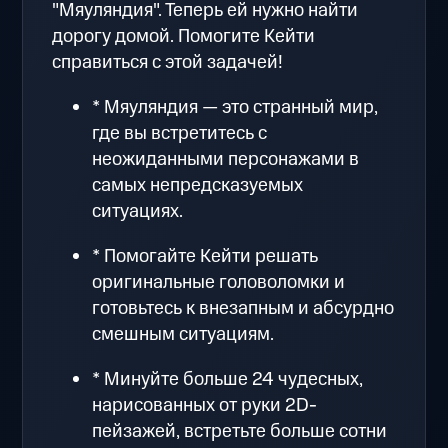
"Мяуляндия". Теперь ей нужно найти
дорогу домой. Помогите Кейти
справиться с этой задачей!
* Мяуляндия — это странный мир,
где вы встретитесь с
неожиданными персонажами в
самых непредсказуемых
ситуациях.
* Помогайте Кейти решать
оригинальные головоломки и
готовьтесь к внезапным и абсурдно
смешным ситуациям.
* Минуйте больше 24 чудесных,
нарисованных от руки 2D-
пейзажей, встретьте больше сотни