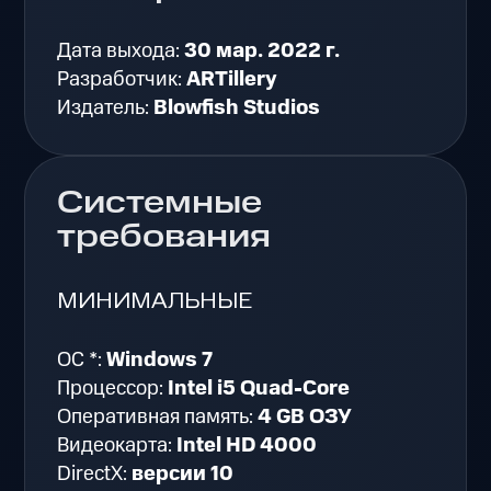
Дата выхода:
30 мар. 2022 г.
Разработчик:
ARTillery
Издатель:
Blowfish Studios
Системные
требования
МИНИМАЛЬНЫЕ
ОС *:
Windows 7
Процессор:
Intel i5 Quad-Core
Оперативная память:
4 GB ОЗУ
Видеокарта:
Intel HD 4000
DirectX:
версии 10