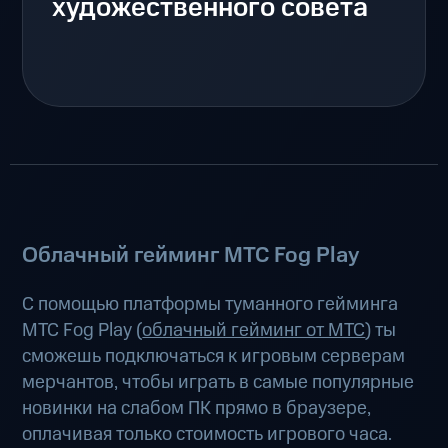
художественного совета
Облачный гейминг МТС Fog Play
С помощью платформы туманного гейминга
МТС Fog Play (
облачный гейминг от МТС
) ты
сможешь подключаться к игровым серверам
мерчантов, чтобы играть в самые популярные
новинки на слабом ПК прямо в браузере,
оплачивая только стоимость игрового часа.