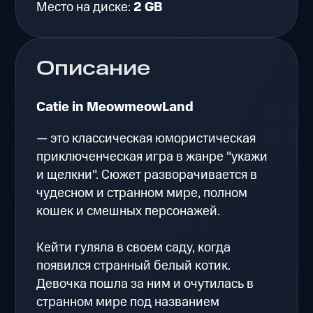
Место на диске:
2 GB
Описание
Catie in MeowmeowLand
— это классическая юмористическая
приключенческая игра в жанре "укажи
и щелкни". Сюжет разворачивается в
чудесном и странном мире, полном
кошек и смешных персонажей.
Кейти гуляла в своем саду, когда
появился странный белый котик.
Девочка пошла за ним и очутилась в
странном мире под названием