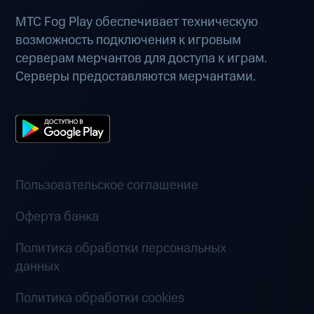
МТС Fog Play обеспечивает техническую
возможность подключения к игровым
серверам мерчантов для доступа к играм.
Серверы предоставляются мерчантами.
Пользовательское соглашение
Оферта банка
Политика обработки персональных
данных
Политика обработки cookies