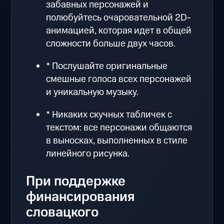
забавных персонажей и
полюбуйтесь очаровательной 2D-
анимацией, которая идет в общей
сложности больше двух часов.
* Послушайте оригинальные
смешные голоса всех персонажей
и уникальную музыку.
* Никаких скучных табличек с
текстом: все персонажи общаются
в выносках, выполненных в стиле
линейного рисунка.
При поддержке
финансирования
словацкого