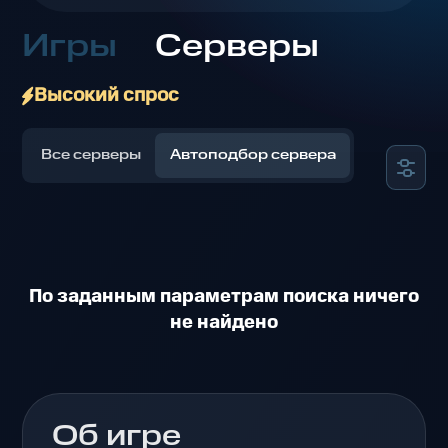
Игры
Серверы
Высокий спрос
Все серверы
Автоподбор сервера
По заданным параметрам поиска ничего
не найдено
Об игре