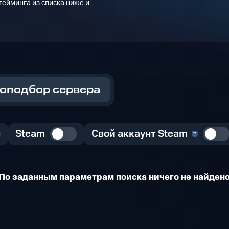
ейминга из списка ниже и
оподбор сервера
Steam
Свой аккаунт Steam
По заданным параметрам поиска ничего не найден