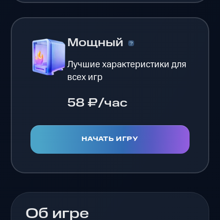
Мощный
Лучшие характеристики для
всех игр
58 ₽/час
НАЧАТЬ ИГРУ
Об игре