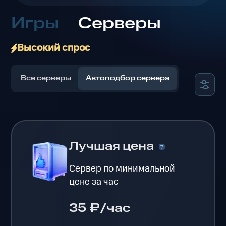
Игры
Серверы
Высокий спрос
Все серверы
Автоподбор сервера
Лучшая цена
Сервер по минимальной
цене за час
35 ₽/час