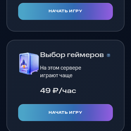
НАЧАТЬ ИГРУ
Выбор геймеров
На этом сервере
играют чаще
49 ₽/час
НАЧАТЬ ИГРУ