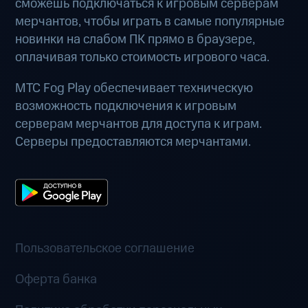
сможешь подключаться к игровым серверам
мерчантов, чтобы играть в самые популярные
новинки на слабом ПК прямо в браузере,
оплачивая только стоимость игрового часа.
МТС Fog Play обеспечивает техническую
возможность подключения к игровым
серверам мерчантов для доступа к играм.
Серверы предоставляются мерчантами.
Пользовательское соглашение
Оферта банка