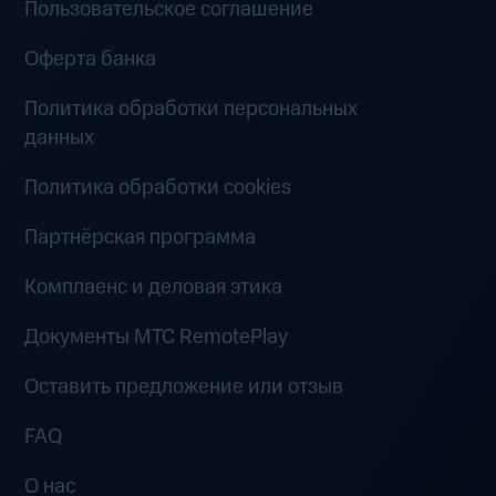
Пользовательское соглашение
Оферта банка
Политика обработки персональных
данных
Политика обработки cookies
Партнёрская программа
Комплаенс и деловая этика
Документы MTC RemotePlay
Оставить предложение или отзыв
FAQ
О нас