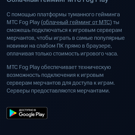
С помощью платформы туманного гейминга
МТС Fog Play (
облачный гейминг от МТС
) ты
сможешь подключаться к игровым серверам
мерчантов, чтобы играть в самые популярные
новинки на слабом ПК прямо в браузере,
оплачивая только стоимость игрового часа.
МТС Fog Play обеспечивает техническую
возможность подключения к игровым
серверам мерчантов для доступа к играм.
Серверы предоставляются мерчантами.