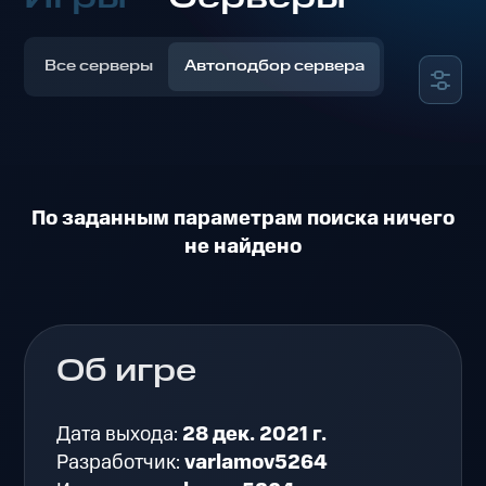
Все серверы
Автоподбор сервера
По заданным параметрам поиска ничего
не найдено
Об игре
Дата выхода:
28 дек. 2021 г.
Разработчик:
varlamov5264