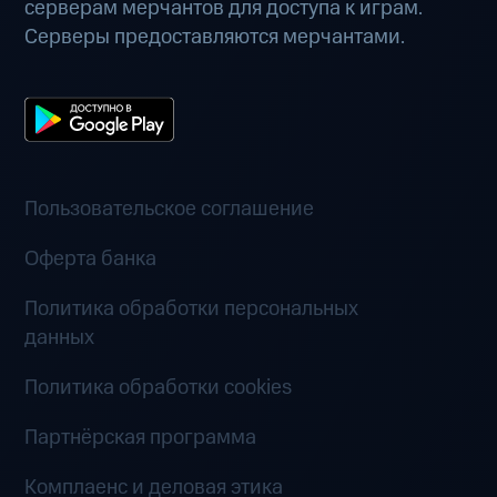
серверам мерчантов для доступа к играм.
Серверы предоставляются мерчантами.
Пользовательское соглашение
Оферта банка
Политика обработки персональных
данных
Политика обработки cookies
Партнёрская программа
Комплаенс и деловая этика