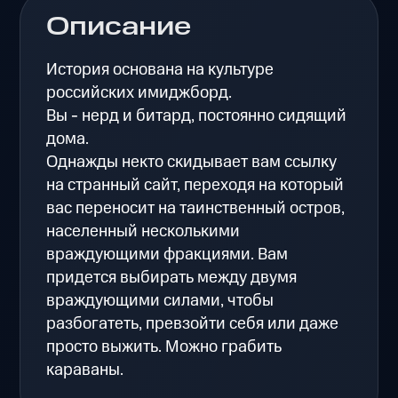
Описание
История основана на культуре
российских имиджборд.
Вы - нерд и битард, постоянно сидящий
дома.
Однажды некто скидывает вам ссылку
на странный сайт, переходя на который
вас переносит на таинственный остров,
населенный несколькими
враждующими фракциями. Вам
придется выбирать между двумя
враждующими силами, чтобы
разбогатеть, превзойти себя или даже
просто выжить. Можно грабить
караваны.