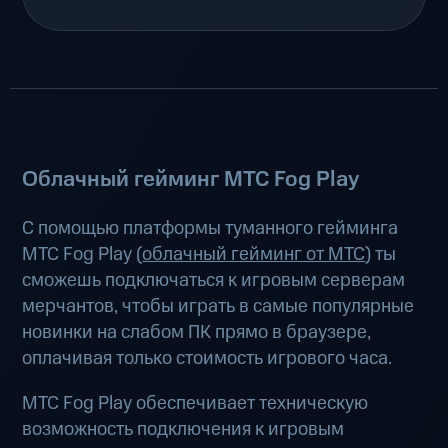
Облачный гейминг МТС Fog Play
С помощью платформы туманного гейминга
МТС Fog Play (
облачный гейминг от МТС
) ты
сможешь подключаться к игровым серверам
мерчантов, чтобы играть в самые популярные
новинки на слабом ПК прямо в браузере,
оплачивая только стоимость игрового часа.
МТС Fog Play обеспечивает техническую
возможность подключения к игровым