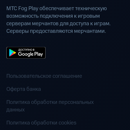
МТС Fog Play обеспечивает техническую
возможность подключения к игровым
серверам мерчантов для доступа к играм.
Серверы предоставляются мерчантами.
Пользовательское соглашение
Оферта банка
Политика обработки персональных
данных
Политика обработки cookies