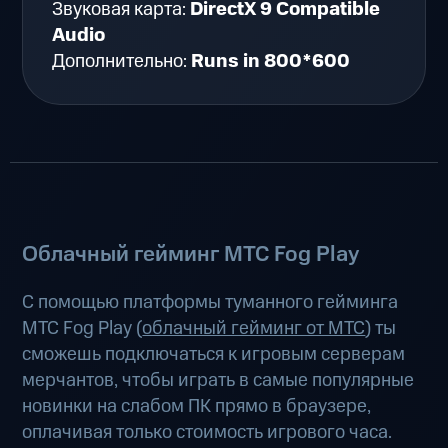
Звуковая карта:
DirectX 9 Compatible
Audio
Дополнительно:
Runs in 800*600
Облачный гейминг МТС Fog Play
С помощью платформы туманного гейминга
МТС Fog Play (
облачный гейминг от МТС
) ты
сможешь подключаться к игровым серверам
мерчантов, чтобы играть в самые популярные
новинки на слабом ПК прямо в браузере,
оплачивая только стоимость игрового часа.