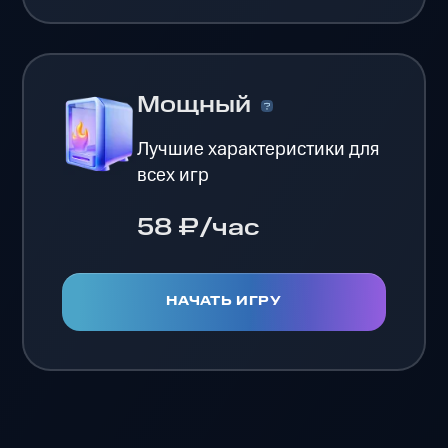
Мощный
Лучшие характеристики для
всех игр
58 ₽/час
НАЧАТЬ ИГРУ