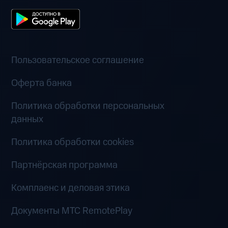
Пользовательское соглашение
Оферта банка
Политика обработки персональных
данных
Политика обработки cookies
Партнёрская программа
Комплаенс и деловая этика
Документы MTC RemotePlay