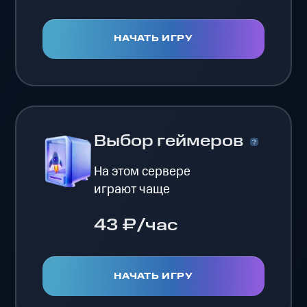
НАЧАТЬ ИГРУ
Выбор геймеров
На этом сервере
играют чаще
43 ₽/час
НАЧАТЬ ИГРУ