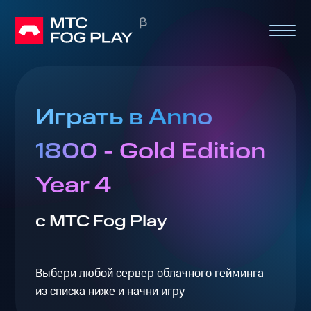
Играть в Anno
1800 - Gold Edition
Year 4
с МТС Fog Play
Выбери любой сервер облачного гейминга
из списка ниже и начни игру