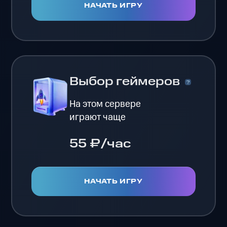
НАЧАТЬ ИГРУ
Выбор геймеров
На этом сервере
играют чаще
55 ₽/час
НАЧАТЬ ИГРУ