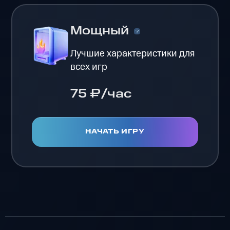
Мощный
Лучшие характеристики для
всех игр
75 ₽/час
НАЧАТЬ ИГРУ