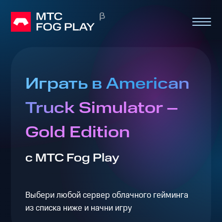
Играть в American
Truck Simulator –
Gold Edition
с МТС Fog Play
Выбери любой сервер облачного гейминга
из списка ниже и начни игру