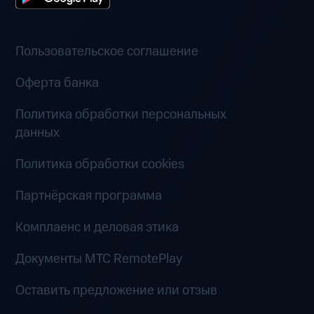
Пользовательское соглашение
Оферта банка
Политика обработки персональных
данных
Политика обработки cookies
Партнёрская программа
Комплаенс и деловая этика
Документы MTC RemotePlay
Оставить предложение или отзыв