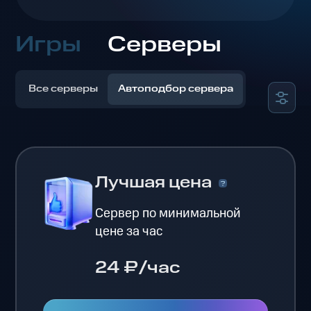
Игры
Серверы
Все серверы
Автоподбор сервера
Лучшая цена
Сервер по минимальной
цене за час
24 ₽/час