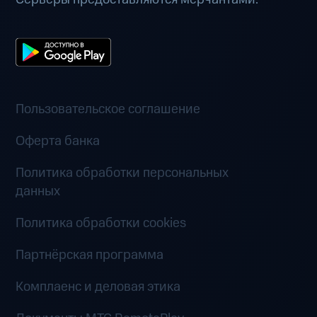
Пользовательское соглашение
Оферта банка
Политика обработки персональных
данных
Политика обработки cookies
Партнёрская программа
Комплаенс и деловая этика