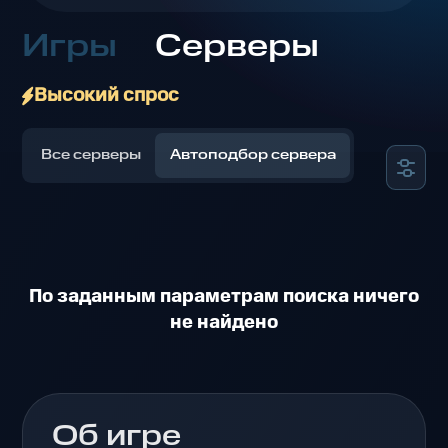
Игры
Серверы
Высокий спрос
Все серверы
Автоподбор сервера
По заданным параметрам поиска ничего
не найдено
Об игре