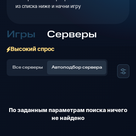
из списка ниже и начни игру
Игры
Серверы
Высокий спрос
Все серверы
Автоподбор сервера
По заданным параметрам поиска ничего
не найдено