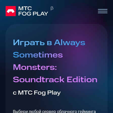
Играть в Always
Sometimes
Monsters:
Soundtrack Edition
с МТС Fog Play
Выбери любой сервер облачного гейминга