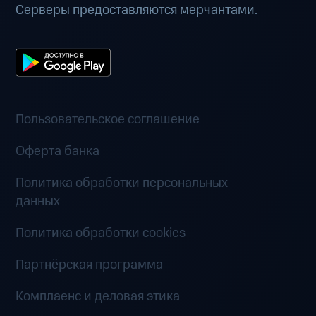
Серверы предоставляются мерчантами.
Пользовательское соглашение
Оферта банка
Политика обработки персональных
данных
Политика обработки cookies
Партнёрская программа
Комплаенс и деловая этика