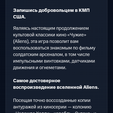
Запишись добровольцем в КМП
США.
Являясь настоящим продолжением
культовой классики кино «Чужие»
(Aliens), эта игра позволит вам
воспользоваться знакомым по фильму
солдатским арсеналом, в том числе
импульсными винтовками, датчиками
движения и огнеметами.
Самое достоверное
воспроизведение вселенной Aliens.
Посещая точно воссозданные копии
антуражей из киносерии — колонию