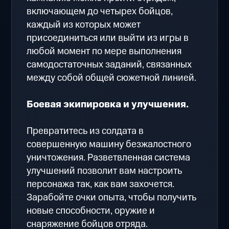
включающем до четырех бойцов,
каждый из которых может
присоединиться или выйти из игры в
любой момент по мере выполнения
самодостаточных заданий, связанных
между собой общей сюжетной линией.
Боевая экипировка и улучшения.
Превратитесь из солдата в
совершенную машину безжалостного
уничтожения. Разветвленная система
улучшений позволит вам настроить
персонажа так, как вам захочется.
Зарабойте очки опыта, чтобы получить
новые способности, оружие и
снаряжение бойцов отряда.