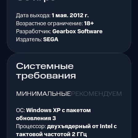
Дата выхода:
1 мая. 2012 г.
Возрастное ограничение:
18+
Разработчик:
Gearbox Software
Издатель:
SEGA
Системные
требования
МИНИМАЛЬНЫЕ
РЕКОМЕНДУЕМЫЕ
ОС:
Windows XP с пакетом
обновления 3
Процессор:
двухъядерный от Intel с
тактовой частотой 2 ГГц