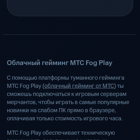
Облачный гейминг МТС Fog Play
С помощью платформы туманного гейминга
МТС Fog Play (
облачный гейминг от МТС
) ты
сможешь подключаться к игровым серверам
мерчантов, чтобы играть в самые популярные
новинки на слабом ПК прямо в браузере,
оплачивая только стоимость игрового часа.
МТС Fog Play обеспечивает техническую