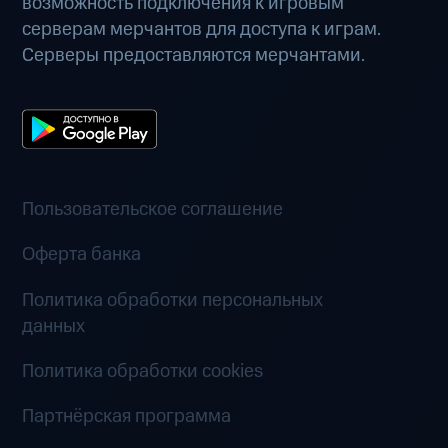
возможность подключения к игровым
серверам мерчантов для доступа к играм.
Серверы предоставляются мерчантами.
Пользовательское соглашение
Оферта банка
Политика обработки персональных
данных
Политика обработки cookies
Партнёрская программа