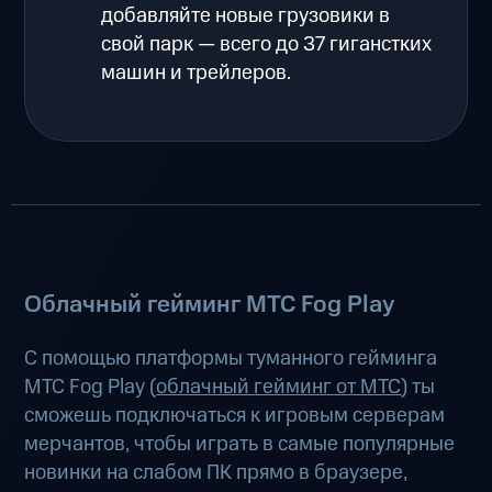
добавляйте новые грузовики в
свой парк — всего до 37 гиганстких
машин и трейлеров.
Облачный гейминг МТС Fog Play
С помощью платформы туманного гейминга
МТС Fog Play (
облачный гейминг от МТС
) ты
сможешь подключаться к игровым серверам
мерчантов, чтобы играть в самые популярные
новинки на слабом ПК прямо в браузере,