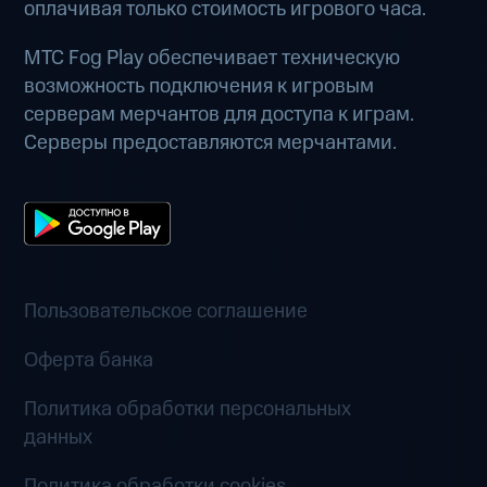
оплачивая только стоимость игрового часа.
МТС Fog Play обеспечивает техническую
возможность подключения к игровым
серверам мерчантов для доступа к играм.
Серверы предоставляются мерчантами.
Пользовательское соглашение
Оферта банка
Политика обработки персональных
данных
Политика обработки cookies