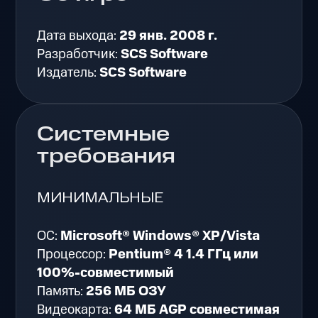
Дата выхода:
29 янв. 2008 г.
Разработчик:
SCS Software
Издатель:
SCS Software
Системные
требования
МИНИМАЛЬНЫЕ
ОС:
Microsoft® Windows® XP/Vista
Процессор:
Pentium® 4 1.4 ГГц или
100%-совместимый
Память:
256 МБ ОЗУ
Видеокарта:
64 МБ AGP совместимая