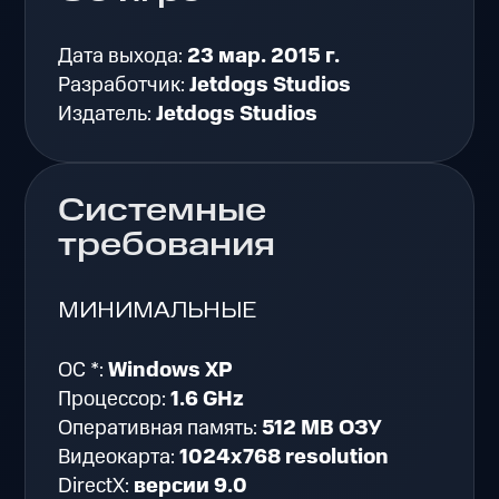
Дата выхода:
23 мар. 2015 г.
Разработчик:
Jetdogs Studios
Издатель:
Jetdogs Studios
Системные
требования
МИНИМАЛЬНЫЕ
ОС *:
Windows XP
Процессор:
1.6 GHz
Оперативная память:
512 MB ОЗУ
Видеокарта:
1024x768 resolution
DirectX:
версии 9.0