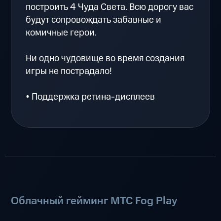
построить 4 Чуда Света. Всю дорогу вас
будут сопровождать забавные и
комичные герои.
Ни одно чудовище во время создания
игры не пострадало!
• Поддержка ретина-дисплеев
Облачный гейминг МТС Fog Play