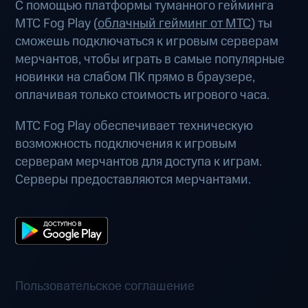
С помощью платформы туманного гейминга
МТС Fog Play (
облачный гейминг от МТС
) ты
сможешь подключаться к игровым серверам
мерчантов, чтобы играть в самые популярные
новинки на слабом ПК прямо в браузере,
оплачивая только стоимость игрового часа.
МТС Fog Play обеспечивает техническую
возможность подключения к игровым
серверам мерчантов для доступа к играм.
Серверы предоставляются мерчантами.
Пользовательское соглашение