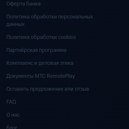
Оферта банка
Политика обработки персональных
данных
Политика обработки cookies
Партнёрская программа
Комплаенс и деловая этика
Документы MTC RemotePlay
Оставить предложение или отзыв
FAQ
О нас
Блог