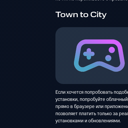
Town to City
Если хочется попробовать подоб
установки, попробуйте облачный 
прямо в браузере или приложени
позволяет платить только за реа
установками и обновлениями.