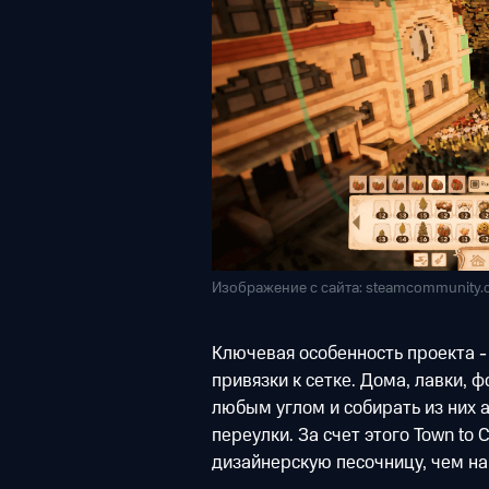
Изображение с сайта: steamcommunity
Ключевая особенность проекта -
привязки к сетке. Дома, лавки, 
любым углом и собирать из них 
переулки. За счет этого Town to 
дизайнерскую песочницу, чем на