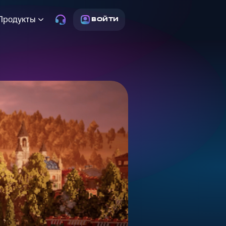
Продукты
ВОЙТИ