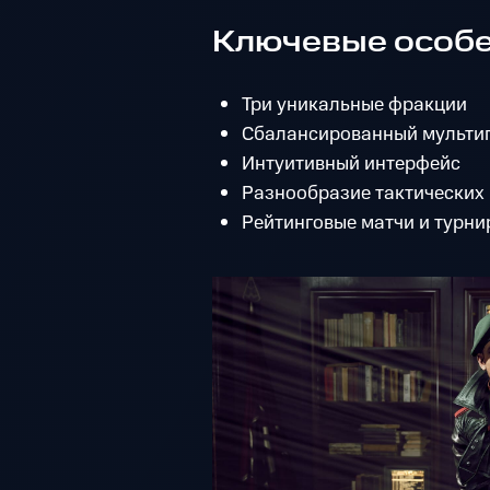
Ключевые особе
Три уникальные фракции
Сбалансированный мульти
Интуитивный интерфейс
Разнообразие тактических
Рейтинговые матчи и турни