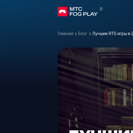
Главная
Блог
Лучшие RTS игры в 