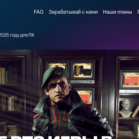
FAQ
Зарабатывай с нами
Наши планы
2025 году для ПК