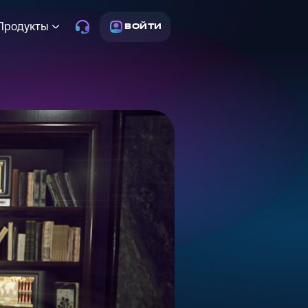
Продукты
ВОЙТИ