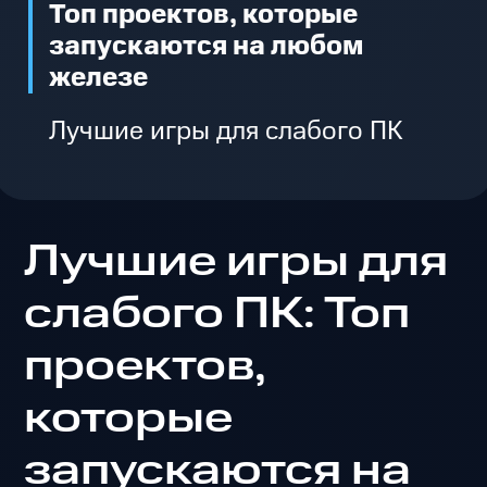
Топ проектов, которые
запускаются на любом
железе
Лучшие игры для слабого ПК
Лучшие игры для
слабого ПК: Топ
проектов,
которые
запускаются на