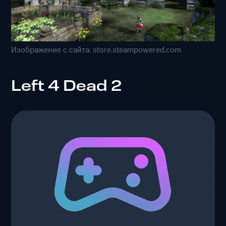
Изображение с сайта: store.steampowered.com
Left 4 Dead 2