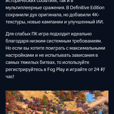
исторических событиях, так и в
мультиплеерные сражения. В Definitive Edition
сохранили дух оригинала, но добавили 4K-
текстуры, новые кампании и улучшенный ИИ.
Для слабых ПК игра подходит идеально
благодаря низким системным требованиям.
Но если вы хотите поиграть с максимальными
настройками и не испытывать зависания в
самых тяжелых битвах, то используйте
регистрируйтесь в Fog Play и играйте от 24 ₽/
час!