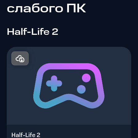
слабого ПК
Half-Life 2
Half-Life 2