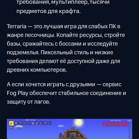
требования, мультиплеер, тысячи
предметов для крафта.
Terraria — это лучшая игра для слабых ПК в
жанре песочницы. Копайте ресурсы, стройте
базы, сражайтесь с боссами и исследуйте
подземелья. Пиксельный стиль и низкие
требования делают её доступной даже для
древних компьютеров.
А если хочется играть с друзьями — сервис
Fog Play обеспечит стабильное соединение и
защиту от лагов.