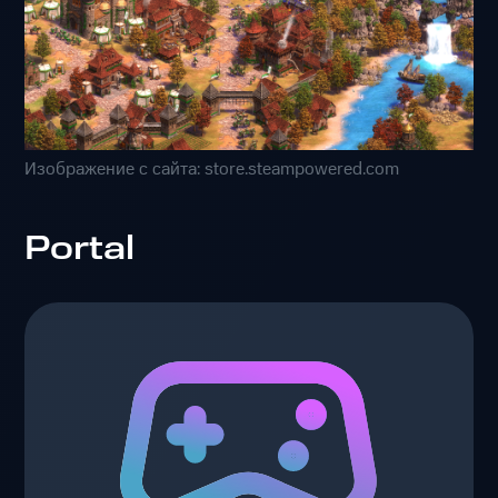
Изображение с сайта: store.steampowered.com
Portal