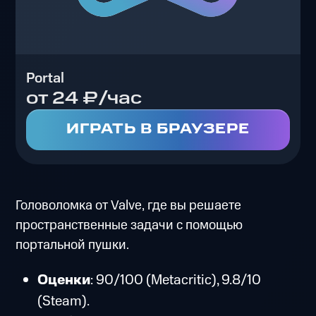
Portal
от 24 ₽/час
ИГРАТЬ В БРАУЗЕРЕ
Головоломка от Valve, где вы решаете
пространственные задачи с помощью
портальной пушки.
Оценки
: 90/100 (Metacritic), 9.8/10
(Steam).