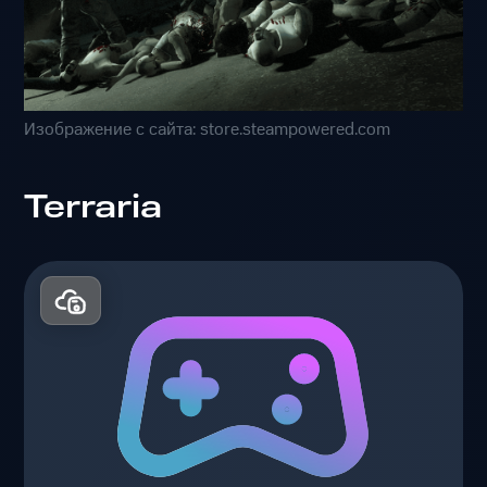
Изображение с сайта: store.steampowered.com
Terraria