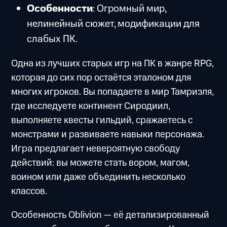
Особенности
: Огромный мир,
нелинейный сюжет, модификации для
слабых ПК.
Одна из лучших старых игр на ПК в жанре RPG,
которая до сих пор остаётся эталоном для
многих игроков. Вы попадаете в мир Тамриэля,
где исследуете континент Сиродиил,
выполняете квесты гильдий, сражаетесь с
монстрами и развиваете навыки персонажа.
Игра предлагает невероятную свободу
действий: вы можете стать вором, магом,
воином или даже объединить несколько
классов.
Особенность Oblivion — её детализированный