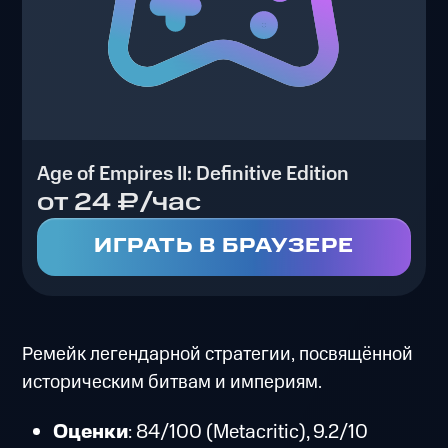
Age of Empires II: Definitive Edition
от 24 ₽/час
ИГРАТЬ В БРАУЗЕРЕ
Ремейк легендарной стратегии, посвящённой
историческим битвам и империям.
Оценки
: 84/100 (Metacritic), 9.2/10