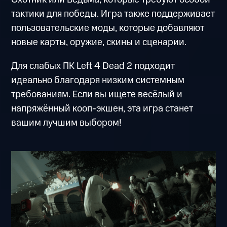
тактики для победы. Игра также поддерживает
пользовательские моды, которые добавляют
новые карты, оружие, скины и сценарии.
Для слабых ПК Left 4 Dead 2 подходит
идеально благодаря низким системным
требованиям. Если вы ищете весёлый и
напряжённый кооп-экшен, эта игра станет
вашим лучшим выбором!