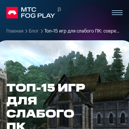
Главная
Блог
Топ-15 игр для слабого ПК: современные проекты для старых компьютеров
ТОП-15 ИГР
ДЛЯ
СЛАБОГО
ПК