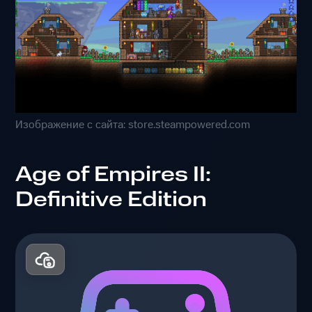
Изображение с сайта: store.steampowered.com
Age of Empires II:
Definitive Edition