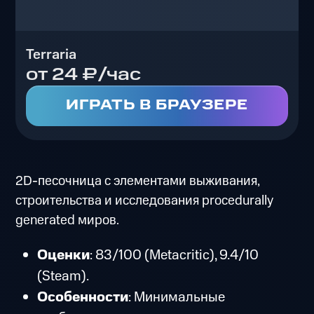
Terraria
от 24 ₽/час
ИГРАТЬ В БРАУЗЕРЕ
2D-песочница с элементами выживания,
строительства и исследования procedurally
generated миров.
Оценки
: 83/100 (Metacritic), 9.4/10
(Steam).
Особенности
: Минимальные