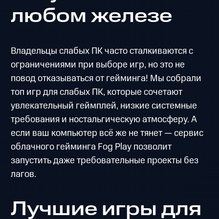
любом железе
Владельцы слабых ПК часто сталкиваются с
ограничениями при выборе игр, но это не
повод отказываться от гейминга! Мы собрали
топ игр для слабых ПК, которые сочетают
увлекательный геймплей, низкие системные
требования и ностальгическую атмосферу. А
если ваш компьютер всё же не тянет — сервис
облачного гейминга Fog Play позволит
запустить даже требовательные проекты без
лагов.
Лучшие игры для