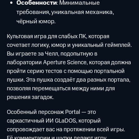
Особенности
: Минимальные
требования, уникальная механика,
чёрный юмор.
Культовая игра для слабых ПК, которая
сочетает логику, юмор и уникальный геймплей.
Вы играете за Челл, подопытную в
лаборатории Aperture Science, которая должна
пройти серию тестов с помощью портальной
пушки. Эта пушка создаёт два разных портала,
позволяя перемещаться между ними для
решения загадок.
Особенный персонаж Portal — это
саркастичный ИИ GLaDOS, который
сопровождает вас на протяжении всей игры.
Её комментарии и шутки делают игру