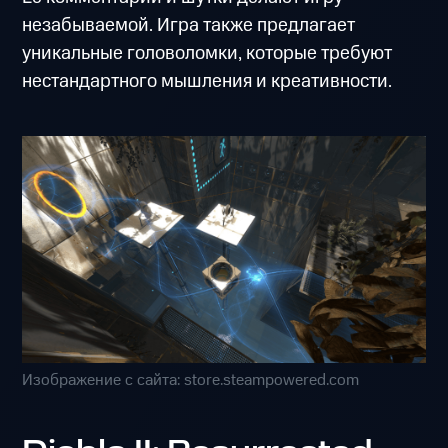
незабываемой. Игра также предлагает
уникальные головоломки, которые требуют
нестандартного мышления и креативности.
Изображение с сайта: store.steampowered.com