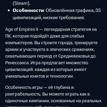
(Steam).
Особенности
: Обновлённая графика, 35
цивилизаций, низкие требования.
Age of Empires II — легендарная стратегия на
ПК, которая подойдёт даже для слабых
компьютеров. Вы строите города, тренируете
армии и участвуете в эпических сражениях,
охватывающих период от Средневековья до
Ренессанса. Игра предлагает множество
цивилизаций, каждая из которых имеет
уникальных юнитов и технологии.
Особенность игры — её глубина и
реиграбельность. Вы можете играть как в
одиночные кампании, основанные на реальных