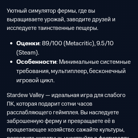
Уютный симулятор фермы, где вы
выращиваете урожай, заводите друзей и
исследуете таинственные пещеры.
Оценки
: 89/100 (Metacritic), 9.5/10
(Steam).
Особенности
: Минимальные системные
требования, мультиплеер, бесконечный
игровой цикл.
Stardew Valley — идеальная игра для слабого
ПК, которая подарит сотни часов
расслабляющего геймплея. Вы наследуете
заброшенную ферму и превращаете её в
процветающее хозяйство: сажайте культуры,