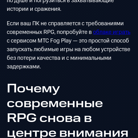
по душе и погрузиться в захватывающие
истории и сражения.
Если ваш ПК не справляется с требованиями
современных RPG, попробуйте в
облаке играть
с сервисом МТС Fog Play — это простой способ
запускать любимые игры на любом устройстве
без потери качества и с минимальными
задержками.
Почему
современные
RPG снова в
центре внимания