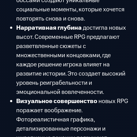
боссами создают уникальные
социальные моменты, которые хочется
повторять снова и снова.
Нарративная глубина
достигла новых
высот. Современные RPG предлагают
разветвленные сюжеты с
множественными концовками, где
каждое решение игрока влияет на
развитие истории. Это создает высокий
уровень реиграбельности и
эмоциональной вовлеченности.
Визуальное совершенство
новых RPG
поражает воображение.
Фотореалистичная графика,
детализированные персонажи и