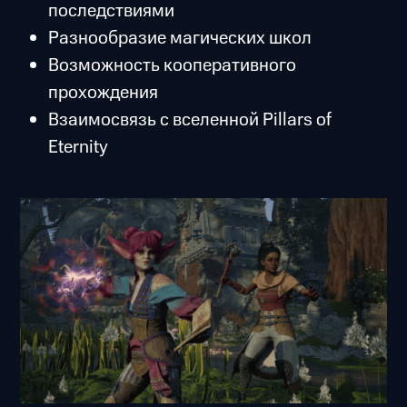
последствиями
Разнообразие магических школ
Возможность кооперативного
прохождения
Взаимосвязь с вселенной Pillars of
Eternity