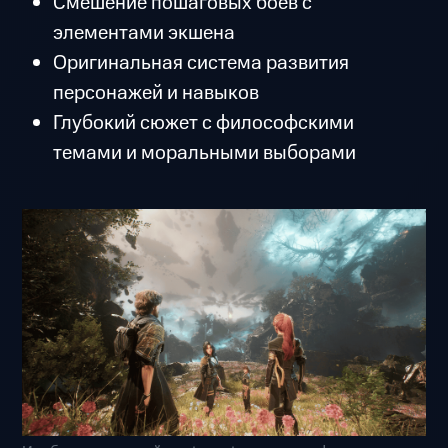
Смешение пошаговых боёв с
элементами экшена
Оригинальная система развития
персонажей и навыков
Глубокий сюжет с философскими
темами и моральными выборами