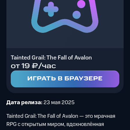
Tainted Grail: The Fall of Avalon
от 19 ₽/час
ИГРАТЬ В БРАУЗЕРЕ
Дата релиза:
23 мая 2025
Tainted Grail: The Fall of Avalon — это мрачная
RPG с открытым миром, вдохновлённая