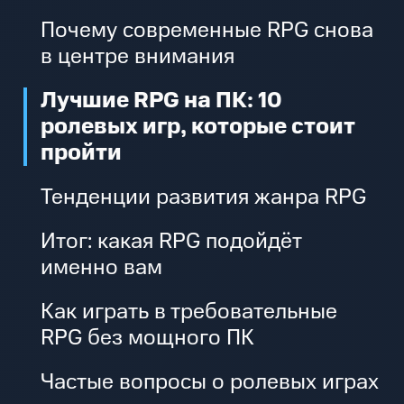
Почему современные RPG снова
в центре внимания
Лучшие RPG на ПК: 10
ролевых игр, которые стоит
пройти
Тенденции развития жанра RPG
Итог: какая RPG подойдёт
именно вам
Как играть в требовательные
RPG без мощного ПК
Частые вопросы о ролевых играх