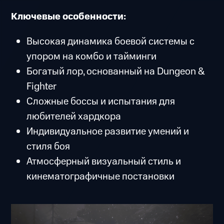
Ключевые особенности:
Высокая динамика боевой системы с
упором на комбо и тайминги
Богатый лор, основанный на Dungeon &
Fighter
Сложные боссы и испытания для
любителей хардкора
Индивидуальное развитие умений и
стиля боя
Атмосферный визуальный стиль и
кинематографичные постановки