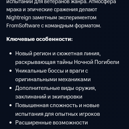
испытаний для ветеранов жанра. Атмосфера
мрака и эпические сражения делают
Nightreign заметным экспериментом
FromSoftware с командным форматом.
Ключевые особенности:
Новый регион и сюжетная линия,
раскрывающая тайны Ночной Погибели
Уникальные боссы и враги с
оригинальными механиками
Дополнительные виды оружия,
заклинаний и экипировки
Повышенная сложность и новые
испытания для опытных игроков
Расширенные возможности