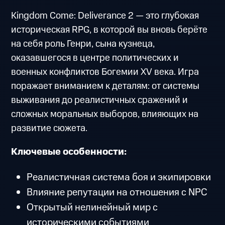
Kingdom Come: Deliverance 2 — это глубокая
историческая RPG, в которой вы вновь берёте
на себя роль Генри, сына кузнеца,
оказавшегося в центре политических и
военных конфликтов Богемии XV века. Игра
поражает вниманием к деталям: от системы
выживания до реалистичных сражений и
сложных моральных выборов, влияющих на
развитие сюжета.
Ключевые особенности:
Реалистичная система боя и экипировки
Влияние репутации на отношения с NPC
Открытый нелинейный мир с
историческими событиями