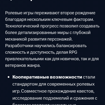
Ролевые игры переживают второе рождение
благодаря нескольким ключевым факторам.
Технологический прогресс позволил создавать
более детализированные миры с глубокой
механикой развития персонажей.
Разработчики научились балансировать
сложность и доступность, делая RPG
привлекательными как для новичков, так и для
ветеранов жанра.
Кооперативные возможности
стали
стандартом для современных ролевых
игр. Совместное прохождение квестов,
исследование подземелий и сражения с