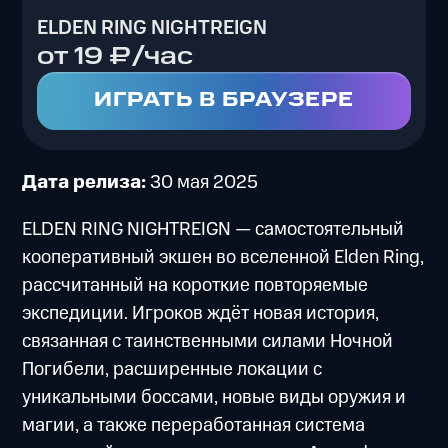
ELDEN RING NIGHTREIGN
от 19 ₽/час
ИГРАТЬ В БРАУЗЕРЕ
Дата релиза:
30 мая 2025
ELDEN RING NIGHTREIGN — самостоятельный
кооперативный экшен во вселенной Elden Ring,
рассчитанный на короткие повторяемые
экспедиции. Игроков ждёт новая история,
связанная с таинственными силами Ночной
Погибели, расширенные локации с
уникальными боссами, новые виды оружия и
магии, а также переработанная система