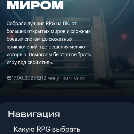
МИРОМ
Собрали лучшие RPG на ПК: от
больших открытых миров и сложных
боевых систем до сюжетных
приключений, где решения меняют
историю. Помогаем быстро выбрать
игру под свой стиль.
17.06.2025
12 минут на чтение
Навигация
Какую RPG выбрать