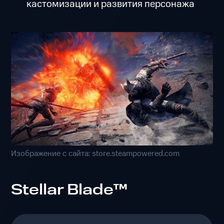
кастомизации и развития персонажа
Изображение с сайта: store.steampowered.com
Stellar Blade™