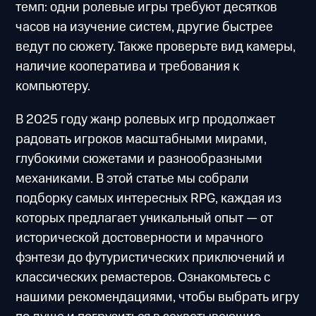
темп: одни ролевые игры требуют десятков
часов на изучение систем, другие быстрее
ведут по сюжету. Также проверьте вид камеры,
наличие кооператива и требования к
компьютеру.
В 2025 году жанр ролевых игр продолжает
радовать игроков масштабными мирами,
глубокими сюжетами и разнообразными
механиками. В этой статье мы собрали
подборку самых интересных RPG, каждая из
которых предлагает уникальный опыт — от
исторической достоверности и мрачного
фэнтези до футуристических приключений и
классических ремастеров. Ознакомьтесь с
нашими рекомендациями, чтобы выбрать игру