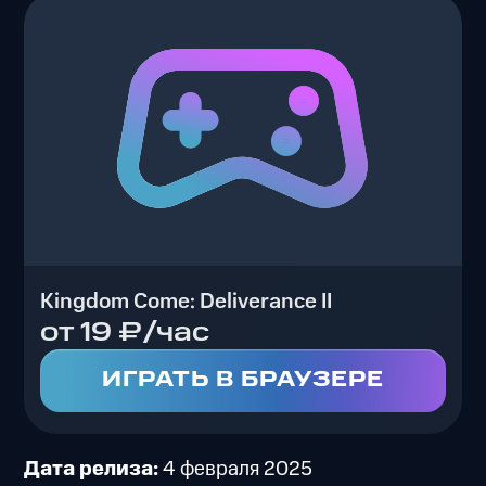
Kingdom Come: Deliverance II
от 19 ₽/час
ИГРАТЬ В БРАУЗЕРЕ
Дата релиза:
4 февраля 2025