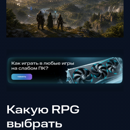
Какую RPG
выбрать