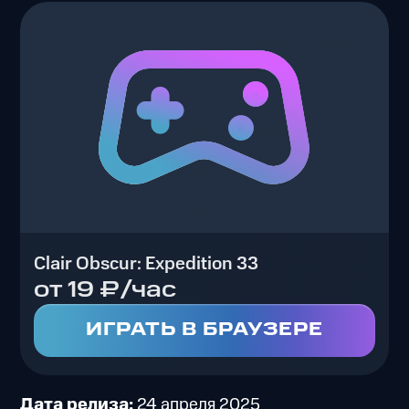
Clair Obscur: Expedition 33
от 19 ₽/час
ИГРАТЬ В БРАУЗЕРЕ
Дата релиза:
24 апреля 2025