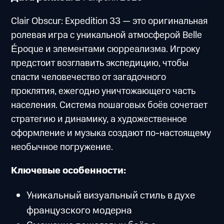
Clair Obscur: Expedition 33 — это оригинальная
ролевая игра с уникальной атмосферой Belle
Époque и элементами сюрреализма. Игроку
предстоит возглавить экспедицию, чтобы
спасти человечество от загадочного
проклятия, ежегодно уничтожающего часть
населения. Система пошаговых боёв сочетает
стратегию и динамику, а художественное
оформление и музыка создают по-настоящему
необычное погружение.
Ключевые особенности:
Уникальный визуальный стиль в духе
французского модерна