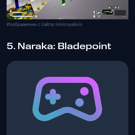
Изображение с сайта: miniroyale.io
5. Naraka: Bladepoint