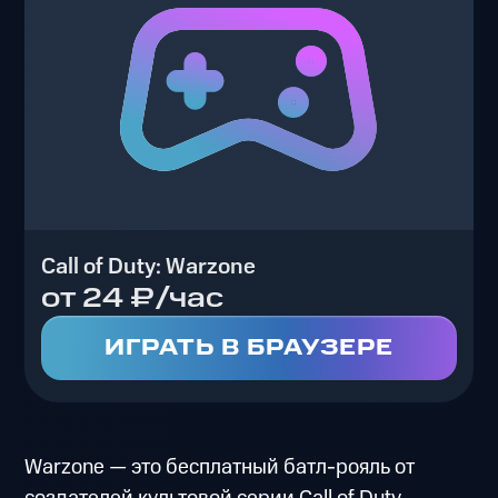
Call of Duty: Warzone
от 24 ₽/час
ИГРАТЬ В БРАУЗЕРЕ
Warzone — это бесплатный батл-рояль от