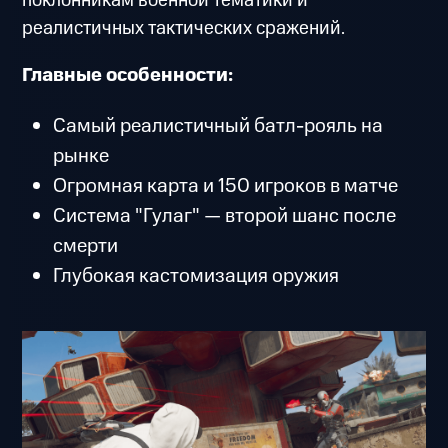
поклонникам военной тематики и
реалистичных тактических сражений.
Главные особенности:
Самый реалистичный батл-рояль на
рынке
Огромная карта и 150 игроков в матче
Система "Гулаг" — второй шанс после
смерти
Глубокая кастомизация оружия