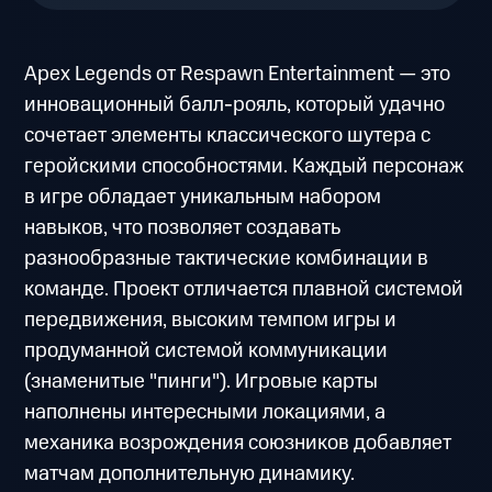
Apex Legends от Respawn Entertainment — это
инновационный балл-рояль, который удачно
сочетает элементы классического шутера с
геройскими способностями. Каждый персонаж
в игре обладает уникальным набором
навыков, что позволяет создавать
разнообразные тактические комбинации в
команде. Проект отличается плавной системой
передвижения, высоким темпом игры и
продуманной системой коммуникации
(знаменитые "пинги"). Игровые карты
наполнены интересными локациями, а
механика возрождения союзников добавляет
матчам дополнительную динамику.