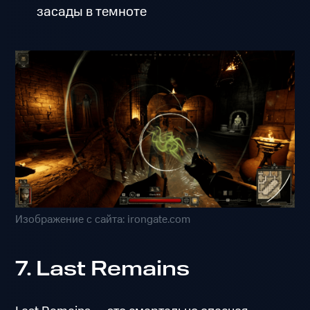
засады в темноте
Изображение с сайта: irongate.com
7. Last Remains