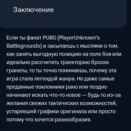
Заключение
Если ты фанат PUBG (PlayerUnknown's
Battlegrounds) и засыпаешь с мыслями о том,
как занять выгодную позицию на поле боя или
идеально рассчитать траекторию броска
гранаты, то ты точно понимаешь, почему эта
игра стала легендой жанра. Но даже самые
преданные поклонники рано или поздно
начинают искать что-то новое — будь то из-за
желания свежих тактических возможностей,
устаревшей графики оригинала или просто
потому что хочется разнообразия.