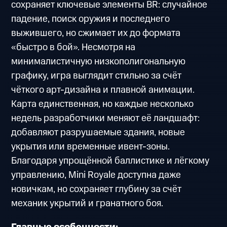
сохраняет ключевые элементы BR: случайное
падение, поиск оружия и последнего
выжившего, но сжимает их до формата
«быстро в бой». Несмотря на
минималистичную низкополигональную
графику, игра выглядит стильно за счёт
чёткого арт-дизайна и плавной анимации.
Карта единственная, но каждые несколько
недель разработчики меняют её ландшафт:
добавляют разрушаемые здания, новые
укрытия или временные ивент-зоны.
Благодаря упрощённой баллистике и лёгкому
управлению, Mini Royale доступна даже
новичкам, но сохраняет глубину за счёт
механик укрытий и гранатного боя.