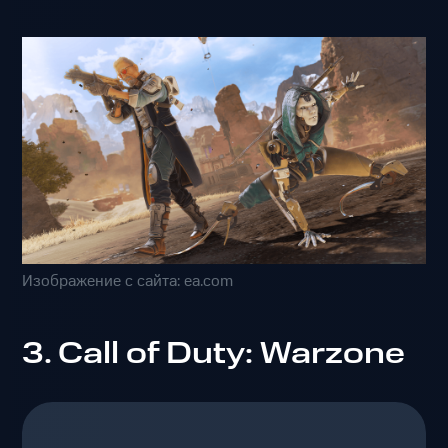
Изображение с сайта: ea.com
3. Call of Duty: Warzone