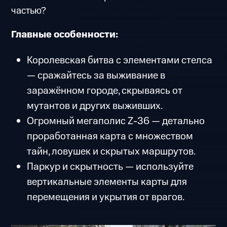
частью?
Главные особенности:
Королевская битва с элементами стелса
— сражайтесь за выживание в
заражённом городе, скрываясь от
мутантов и других выживших.
Огромный мегаполис Z-36 — детально
проработанная карта с множеством
тайн, ловушек и скрытых маршрутов.
Паркур и скрытность — используйте
вертикальные элементы карты для
перемещения и укрытия от врагов.