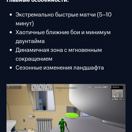
Главные особенности:
Экстремально быстрые матчи (5–10
минут)
Хаотичные ближние бои и минимум
даунтайма
Динамичная зона с мгновенным
сокращением
Сезонные изменения ландшафта