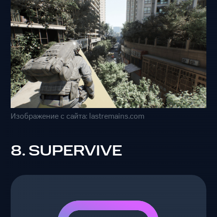
Изображение с сайта: lastremains.com
8. SUPERVIVE