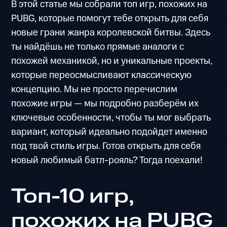
В этой статье мы собрали топ игр, похожих на
PUBG, которые помогут тебе открыть для себя
новые грани жанра королевской битвы. Здесь
ты найдёшь не только прямые аналоги с
похожей механикой, но и уникальные проекты,
которые переосмысливают классическую
концепцию. Мы не просто перечислим
похожие игры — мы подробно разберём их
ключевые особенности, чтобы ты мог выбрать
вариант, который идеально подойдет именно
под твой стиль игры. Готов открыть для себя
новый любимый батл-рояль? Тогда поехали!
Топ-10 игр,
похожих на PUBG