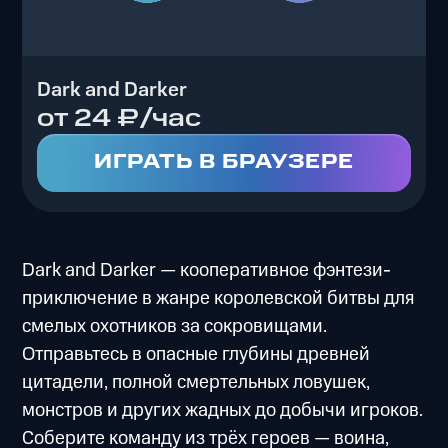
Dark and Darker
от 24 ₽/час
ИГРАТЬ В БРАУЗЕРЕ
Dark and Darker — кооперативное фэнтези-
приключение в жанре королевской битвы для
смелых охотников за сокровищами.
Отправьтесь в опасные глубины древней
цитадели, полной смертельных ловушек,
монстров и других жадных до добычи игроков.
Соберите команду из трёх героев — воина,