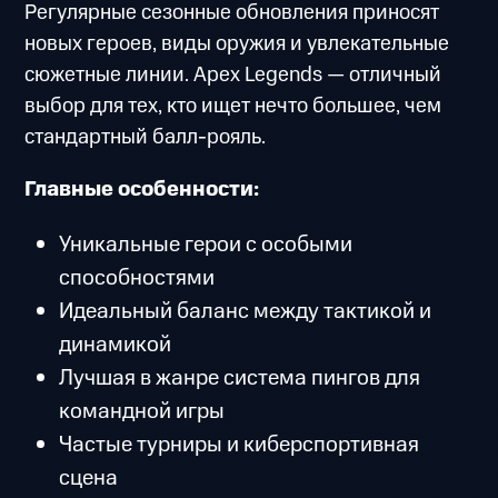
Регулярные сезонные обновления приносят
новых героев, виды оружия и увлекательные
сюжетные линии. Apex Legends — отличный
выбор для тех, кто ищет нечто большее, чем
стандартный балл-рояль.
Главные особенности:
Уникальные герои с особыми
способностями
Идеальный баланс между тактикой и
динамикой
Лучшая в жанре система пингов для
командной игры
Частые турниры и киберспортивная
сцена