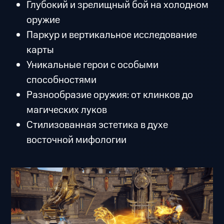
Глубокий и зрелищный бой на холодном
оружие
Паркур и вертикальное исследование
карты
Уникальные герои с особыми
способностями
Разнообразие оружия: от клинков до
магических луков
Стилизованная эстетика в духе
восточной мифологии