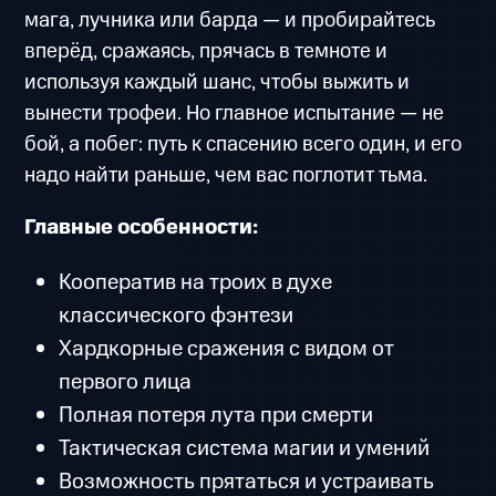
мага, лучника или барда — и пробирайтесь
вперёд, сражаясь, прячась в темноте и
используя каждый шанс, чтобы выжить и
вынести трофеи. Но главное испытание — не
бой, а побег: путь к спасению всего один, и его
надо найти раньше, чем вас поглотит тьма.
Главные особенности:
Кооператив на троих в духе
классического фэнтези
Хардкорные сражения с видом от
первого лица
Полная потеря лута при смерти
Тактическая система магии и умений
Возможность прятаться и устраивать