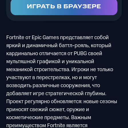
ИГРАТЬ В БРАУЗЕРЕ
Fortnite от Epic Games представляет собой
яркий и динамичный баттл-рояль, который
кардинально отличается от PUBG своей
мультяшной графикой и уникальной
механикой строительства. Игроки не только
участвуют в перестрелках, но и могут
возводить различные сооружения, что
добавляет игре стратегической глубины.
Проект регулярно обновляется: новые сезоны
приносят свежий сюжет, оружие и
косметические предметы. Важным
преимуществом Fortnite является