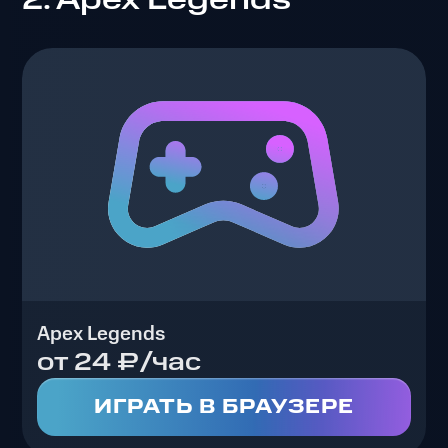
Apex Legends
от 24 ₽/час
ИГРАТЬ В БРАУЗЕРЕ