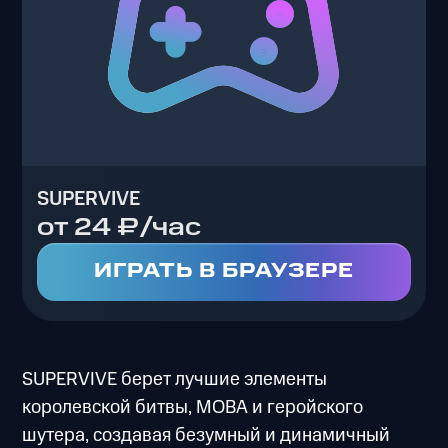
SUPERVIVE
от 24 ₽/час
ИГРАТЬ В БРАУЗЕРЕ
SUPERVIVE берет лучшие элементы
королевской битвы, МОВА и геройского
шутера, создавая безумный и динамичный