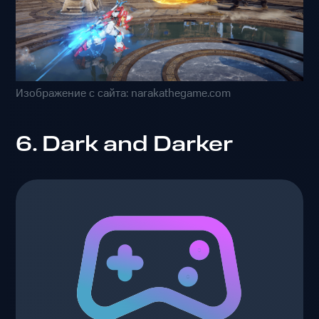
Изображение с сайта: narakathegame.com
6. Dark and Darker