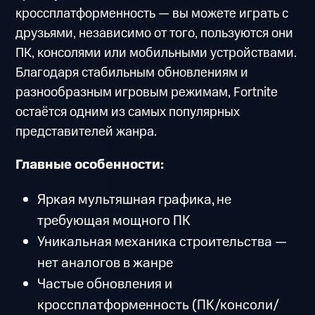
кроссплатформенность — вы можете играть с
друзьями, независимо от того, пользуются они
ПК, консолями или мобильными устройствами.
Благодаря стабильным обновлениям и
разнообразным игровым режимам, Fortnite
остаётся одним из самых популярных
представителей жанра.
Главные особенности:
Яркая мультяшная графика, не
требующая мощного ПК
Уникальная механика строительства —
нет аналогов в жанре
Частые обновления и
кроссплатформенность (ПК/консоли/