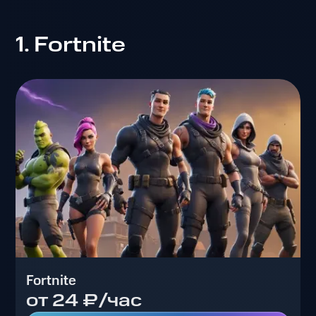
1. Fortnite
Fortnite
от 24 ₽/час