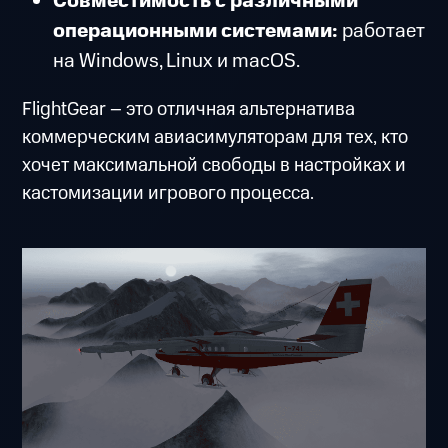
Совместимость с различными
операционными системами:
работает
на Windows, Linux и macOS.
FlightGear – это отличная альтернатива
коммерческим авиасимуляторам для тех, кто
хочет максимальной свободы в настройках и
кастомизации игрового процесса.