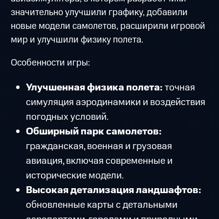
значительно улучшили графику, добавили
новые модели самолетов, расширили игровой
мир и улучшили физику полета.
Особенности игры:
Улучшенная физика полета:
точная
симуляция аэродинамики и воздействия
погодных условий.
Обширный парк самолетов:
гражданская, военная и грузовая
авиация, включая современные и
исторические модели.
Высокая детализация ландшафтов:
обновленные карты с детальными