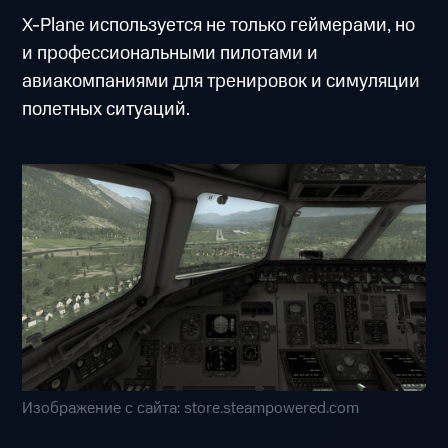
X-Plane используется не только геймерами, но
и профессиональными пилотами и
авиакомпаниями для тренировок и симуляции
полетных ситуаций.
Изображение с сайта: store.steampowered.com