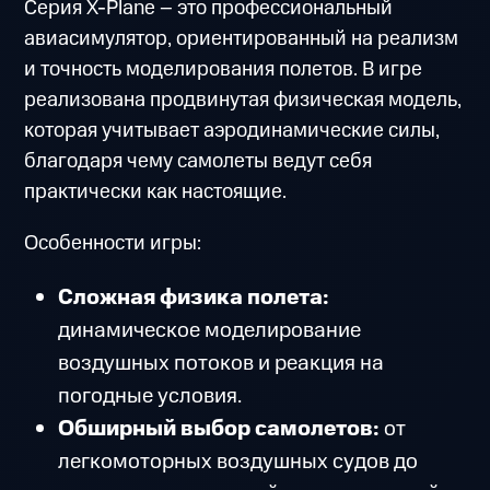
Серия X-Plane – это профессиональный
авиасимулятор, ориентированный на реализм
и точность моделирования полетов. В игре
реализована продвинутая физическая модель,
которая учитывает аэродинамические силы,
благодаря чему самолеты ведут себя
практически как настоящие.
Особенности игры:
Сложная физика полета:
динамическое моделирование
воздушных потоков и реакция на
погодные условия.
Обширный выбор самолетов:
от
легкомоторных воздушных судов до