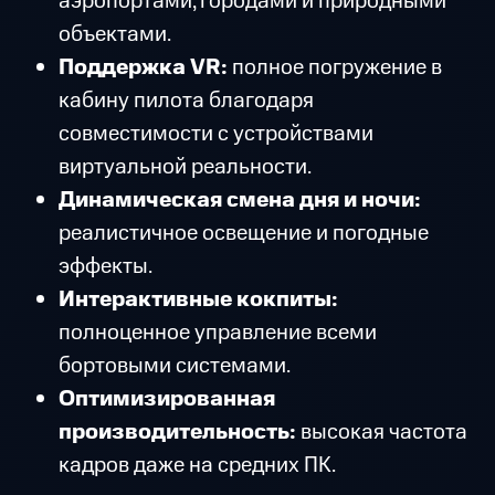
аэропортами, городами и природными
объектами.
Поддержка VR:
полное погружение в
кабину пилота благодаря
совместимости с устройствами
виртуальной реальности.
Динамическая смена дня и ночи:
реалистичное освещение и погодные
эффекты.
Интерактивные кокпиты:
полноценное управление всеми
бортовыми системами.
Оптимизированная
производительность:
высокая частота
кадров даже на средних ПК.