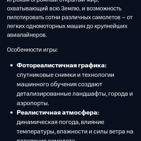
охватывающий всю Землю, и возможность
пилотировать сотни различных самолетов – от
легких одномоторных машин до крупнейших
авиалайнеров.
Особенности игры:
Фотореалистичная графика:
спутниковые снимки и технологии
машинного обучения создают
детализированные ландшафты, города и
аэропорты.
Реалистичная атмосфера:
динамическая погода, влияние
температуры, влажности и силы ветра на