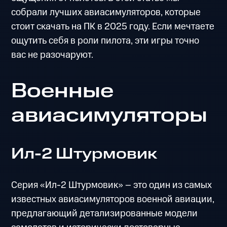
собрали лучших авиасимуляторов, которые
стоит скачать на ПК в 2025 году. Если мечтаете
ощутить себя в роли пилота, эти игры точно
вас не разочаруют.
Военные
авиасимуляторы
Ил-2 Штурмовик
Серия «Ил-2 Штурмовик» – это один из самых
известных авиасимуляторов военной авиации,
предлагающий детализированные модели