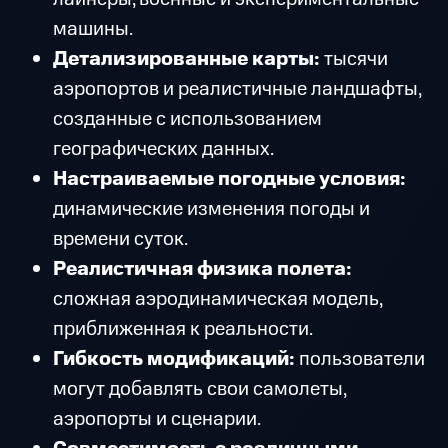
машины.
Детализированные карты:
тысячи
аэропортов и реалистичные ландшафты,
созданные с использованием
географических данных.
Настраиваемые погодные условия:
динамические изменения погоды и
времени суток.
Реалистичная физика полета:
сложная аэродинамическая модель,
приближенная к реальности.
Гибкость модификаций:
пользователи
могут добавлять свои самолеты,
аэропорты и сценарии.