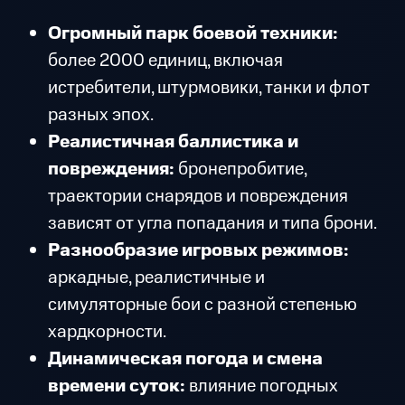
Огромный парк боевой техники:
более 2000 единиц, включая
истребители, штурмовики, танки и флот
разных эпох.
Реалистичная баллистика и
повреждения:
бронепробитие,
траектории снарядов и повреждения
зависят от угла попадания и типа брони.
Разнообразие игровых режимов:
аркадные, реалистичные и
симуляторные бои с разной степенью
хардкорности.
Динамическая погода и смена
времени суток:
влияние погодных