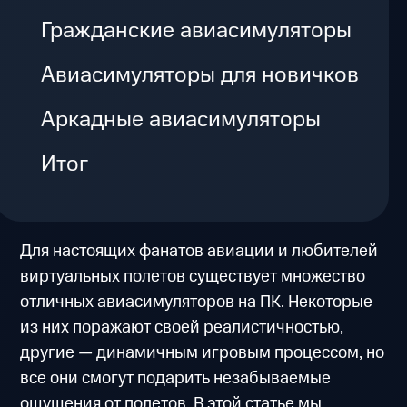
Гражданские авиасимуляторы
Авиасимуляторы для новичков
Аркадные авиасимуляторы
Итог
Для настоящих фанатов авиации и любителей
виртуальных полетов существует множество
отличных авиасимуляторов на ПК. Некоторые
из них поражают своей реалистичностью,
другие — динамичным игровым процессом, но
все они смогут подарить незабываемые
ощущения от полетов. В этой статье мы