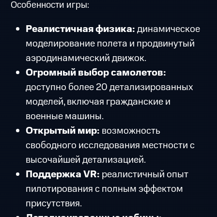
Особенности игры:
Реалистичная физика:
динамическое
моделирование полета и продвинутый
аэродинамический движок.
Огромный выбор самолетов:
доступно более 20 детализированных
моделей, включая гражданские и
военные машины.
Открытый мир:
возможность
свободного исследования местности с
высочайшей детализацией.
Поддержка VR:
реалистичный опыт
пилотирования с полным эффектом
присутствия.