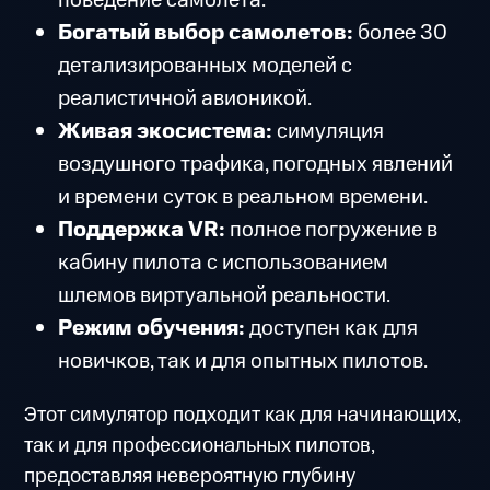
поведение самолета.
Богатый выбор самолетов:
более 30
детализированных моделей с
реалистичной авионикой.
Живая экосистема:
симуляция
воздушного трафика, погодных явлений
и времени суток в реальном времени.
Поддержка VR:
полное погружение в
кабину пилота с использованием
шлемов виртуальной реальности.
Режим обучения:
доступен как для
новичков, так и для опытных пилотов.
Этот симулятор подходит как для начинающих,
так и для профессиональных пилотов,
предоставляя невероятную глубину