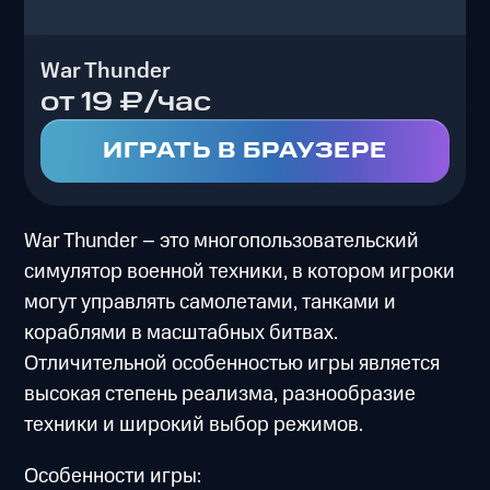
War Thunder
от 19 ₽/час
ИГРАТЬ В БРАУЗЕРЕ
War Thunder – это многопользовательский
симулятор военной техники, в котором игроки
могут управлять самолетами, танками и
кораблями в масштабных битвах.
Отличительной особенностью игры является
высокая степень реализма, разнообразие
техники и широкий выбор режимов.
Особенности игры: