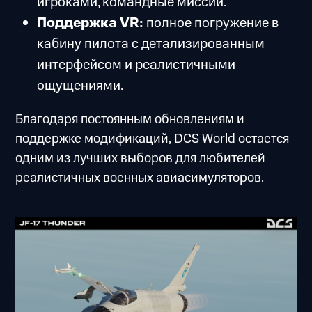
игроками, командные миссии.
Поддержка VR:
полное погружение в
кабину пилота с детализированным
интерфейсом и реалистичными
ощущениями.
Благодаря постоянным обновлениям и
поддержке модификаций, DCS World остается
одним из лучших выборов для любителей
реалистичных военных авиасимуляторов.