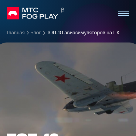
Главная
Блог
ТОП-10 авиасимуляторов на ПК