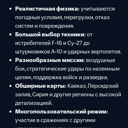
Реалистичная физика:
учитываются
погодные условия, перегрузки, отказ
систем и повреждения.
Большой выбор техники:
от
истребителей F-16 и Су-27 до
штурмовиков A-10 и ударных вертолетов.
Разнообразные миссии:
воздушные
бои, стратегические удары по наземным
целям, поддержка войск и разведка.
Обширные карты:
Кавказ, Персидский
залив, Сирия и другие регионы с высокой
детализацией.
Многопользовательский режим:
участие в сражениях с другими