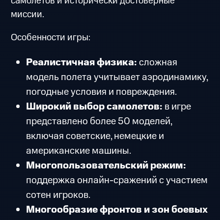
самолетов и исторически достоверные
миссии.
Особенности игры:
Реалистичная физика:
сложная
модель полета учитывает аэродинамику,
погодные условия и повреждения.
Широкий выбор самолетов:
в игре
представлено более 50 моделей,
включая советские, немецкие и
американские машины.
Многопользовательский режим:
поддержка онлайн-сражений с участием
сотен игроков.
Многообразие фронтов и зон боевых