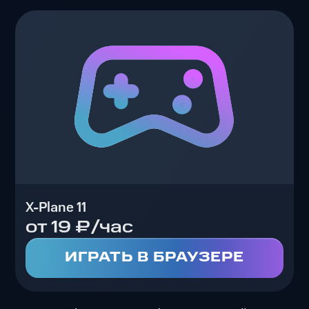
X-Plane 11
от 19 ₽/час
ИГРАТЬ В БРАУЗЕРЕ