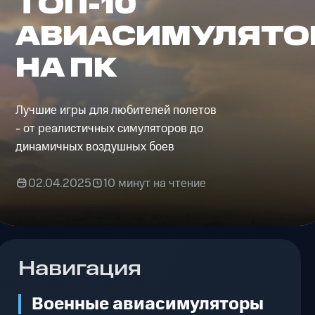
ТОП-10
АВИАСИМУЛЯТО
НА ПК
Лучшие игры для любителей полетов
- от реалистичных симуляторов до
динамичных воздушных боев
02.04.2025
10 минут на чтение
Навигация
Военные авиасимуляторы