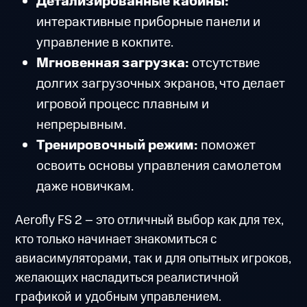
Детализированные кабины:
интерактивные приборные панели и
управление в кокпите.
Мгновенная загрузка:
отсутствие
долгих загрузочных экранов, что делает
игровой процесс плавным и
непрерывным.
Тренировочный режим:
поможет
освоить основы управления самолетом
даже новичкам.
Aerofly FS 2 – это отличный выбор как для тех,
кто только начинает знакомиться с
авиасимуляторами, так и для опытных игроков,
желающих насладиться реалистичной
графикой и удобным управлением.