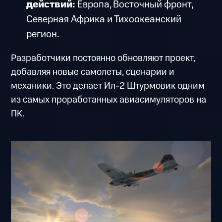
действий:
Европа, Восточный фронт,
Северная Африка и Тихоокеанский
регион.
Разработчики постоянно обновляют проект,
добавляя новые самолеты, сценарии и
механики. Это делает Ил-2 Штурмовик одним
из самых проработанных авиасимуляторов на
ПК.