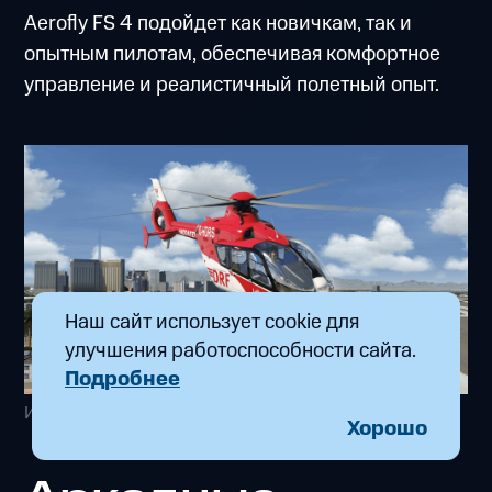
Aerofly FS 4 подойдет как новичкам, так и
опытным пилотам, обеспечивая комфортное
управление и реалистичный полетный опыт.
Наш сайт использует cookie для
улучшения работоспособности сайта.
Подробнее
Изображение с сайта: store.steampowered.com
Хорошо