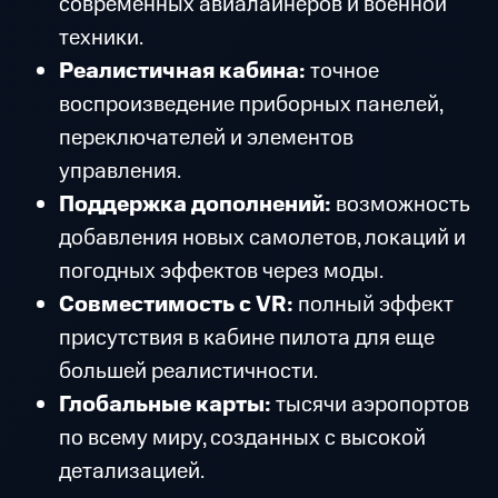
современных авиалайнеров и военной
техники.
Реалистичная кабина:
точное
воспроизведение приборных панелей,
переключателей и элементов
управления.
Поддержка дополнений:
возможность
добавления новых самолетов, локаций и
погодных эффектов через моды.
Совместимость с VR:
полный эффект
присутствия в кабине пилота для еще
большей реалистичности.
Глобальные карты:
тысячи аэропортов
по всему миру, созданных с высокой
детализацией.