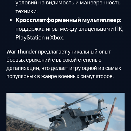
условий на видимость и маневренность
техники.
Кроссплатформенный мультиплеер:
поддержка игры между владельцами ПК,
PlayStation и Xbox.
War Thunder предлагает уникальный опыт
боевых сражений с высокой степенью
детализации, что делает игру одной из самых
популярных в жанре военных симуляторов.