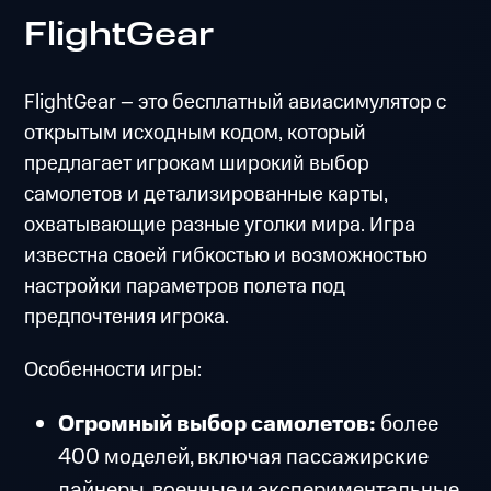
FlightGear
FlightGear – это бесплатный авиасимулятор с
открытым исходным кодом, который
предлагает игрокам широкий выбор
самолетов и детализированные карты,
охватывающие разные уголки мира. Игра
известна своей гибкостью и возможностью
настройки параметров полета под
предпочтения игрока.
Особенности игры:
Огромный выбор самолетов:
более
400 моделей, включая пассажирские
лайнеры, военные и экспериментальные