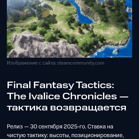
Изображение с сайта: steamcommunity.com
Final Fantasy Tactics:
The Ivalice Chronicles —
тактика возвращается
Релиз — 30 сентября 2025‑го. Ставка на
чистую тактику: высоты, позиционирование,