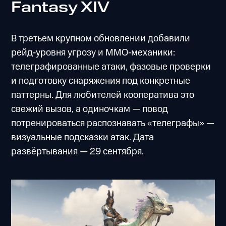
Fantasy XIV
В третьем крупном обновлении добавили
рейд‑уровня угрозу и MMO‑механики:
телеграфированные атаки, фазовые проверки
и подготовку снаряжения под конкретные
паттерны. Для любителей кооператива это
свежий вызов, а одиночкам — повод
потренироваться распознавать «телеграфы» —
визуальные подсказки атак. Дата
развёртывания — 29 сентября.