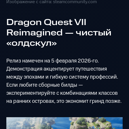
Изображение с сайта: steamcommunity.com
Dragon Quest VII
Reimagined — чистый
«олдскул»
Релиз намечен на 5 февраля 2026‑го.
Демонстрация акцентирует путешествия
между эпохами и гибкую систему профессий.
Если любите сборные билды —
экспериментируйте с комбинациями классов
на ранних островах, это экономит гринд позже.