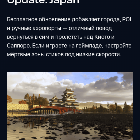
Update: Japan
Бесплатное обновление добавляет города, POI
и ручные аэропорты — отличный повод
вернуться в сим и пролететь над Киото и
Саппоро. Если играете на геймпаде, настройте
мёртвые зоны стиков под низкие скорости.