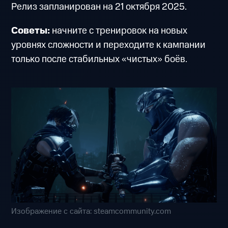
Релиз запланирован на 21 октября 2025.
Советы:
начните с тренировок на новых
уровнях сложности и переходите к кампании
только после стабильных «чистых» боёв.
Изображение с сайта: steamcommunity.com