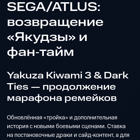
SEGA/ATLUS:
возвращение
«Якудзы» и
фан‑тайм
Yakuza Kiwami 3 & Dark
Ties — продолжение
марафона ремейков
Обновлённая «тройка» и дополнительная
история с новыми боевыми сценами. Ставка
на постановочные драки и сайд‑контент, а для