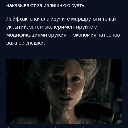
наказывают за излишнюю суету.
Лайфхак: сначала изучите маршруты и точки
укрытий, затем экспериментируйте с
модификациями оружия — экономия патронов
важнее спешки.