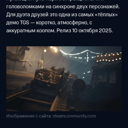
головоломками на синхроне двух персонажей.
Для дуэта друзей это одна из самых «тёплых»
демо TGS — коротко, атмосферно, с
аккуратным коопом. Релиз 10 октября 2025.
Изображение с сайта: steamcommunity.com