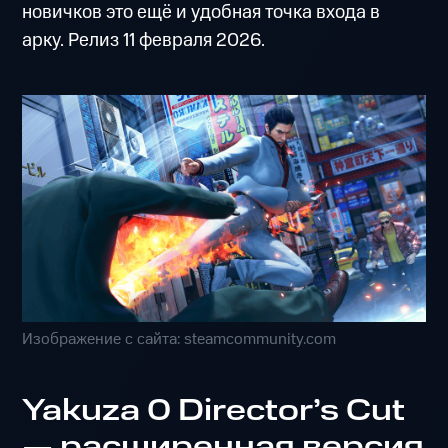
новичков это ещё и удобная точка входа в
арку. Релиз 11 февраля 2026.
Изображение с сайта: steamcommunity.com
Yakuza 0 Director’s Cut
— расширенная версия