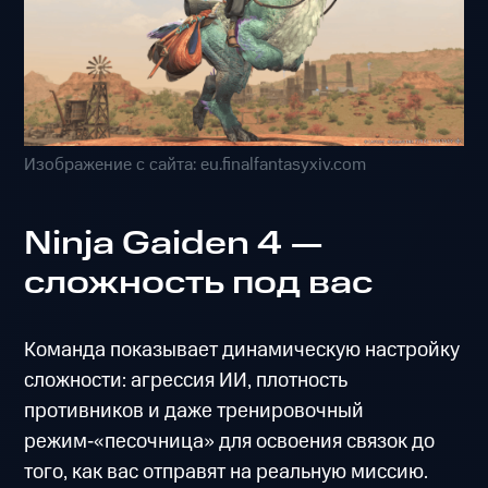
Изображение с сайта: eu.finalfantasyxiv.com
Ninja Gaiden 4 —
сложность под вас
Команда показывает динамическую настройку
сложности: агрессия ИИ, плотность
противников и даже тренировочный
режим‑«песочница» для освоения связок до
того, как вас отправят на реальную миссию.