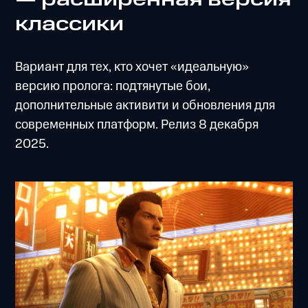
классики
Вариант для тех, кто хочет «идеальную»
версию пролога: подтянутые бои,
дополнительные активити и обновления для
современных платформ. Релиз 8 декабря
2025.