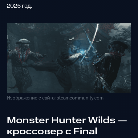
2026 год.
Изображение с сайта: steamcommunity.com
Monster Hunter Wilds —
кроссовер с Final