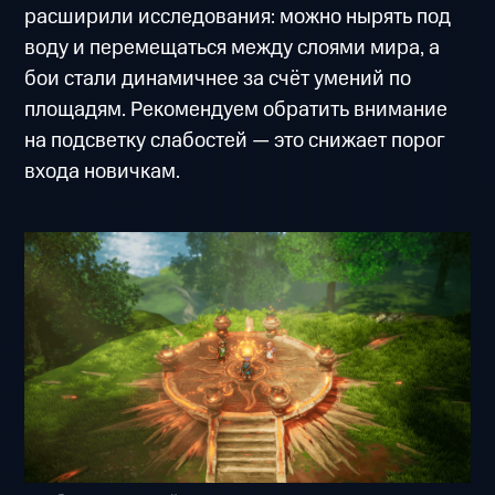
расширили исследования: можно нырять под
воду и перемещаться между слоями мира, а
бои стали динамичнее за счёт умений по
площадям. Рекомендуем обратить внимание
на подсветку слабостей — это снижает порог
входа новичкам.