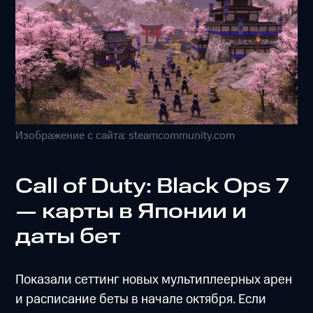
Изображение с сайта: steamcommunity.com
Call of Duty: Black Ops 7
— карты в Японии и
даты бет
Показали сеттинг новых мультиплеерных арен
и расписание беты в начале октября. Если