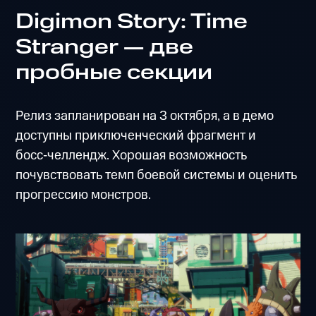
Digimon Story: Time
Stranger — две
пробные секции
Релиз запланирован на 3 октября, а в демо
доступны приключенческий фрагмент и
босс‑челлендж. Хорошая возможность
почувствовать темп боевой системы и оценить
прогрессию монстров.