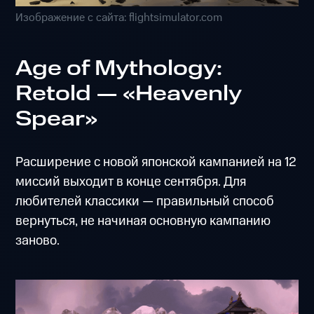
Изображение с сайта: flightsimulator.com
Age of Mythology:
Retold — «Heavenly
Spear»
Расширение с новой японской кампанией на 12
миссий выходит в конце сентября. Для
любителей классики — правильный способ
вернуться, не начиная основную кампанию
заново.