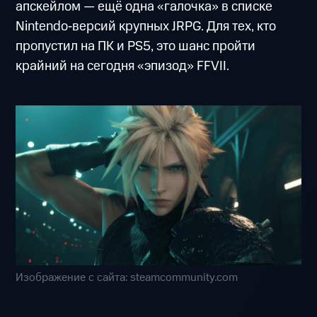
апскейлом — ещё одна «галочка» в списке
Nintendo‑версий крупных JRPG. Для тех, кто
пропустил на ПК и PS5, это шанс пройти
крайний на сегодня «эпизод» FFVII.
Изображение с сайта: steamcommunity.com