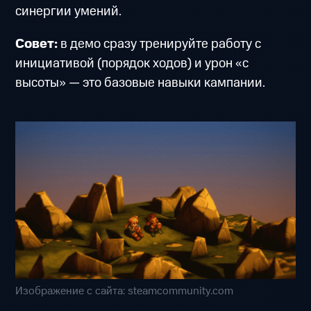
синергии умений.
Совет:
в демо сразу тренируйте работу с
инициативой (порядок ходов) и урон «с
высоты» — это базовые навыки кампании.
Изображение с сайта: steamcommunity.com