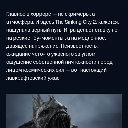
Главное в хорроре — не скримеры, а
атмосфера. И здесь The Sinking City 2, кажется,
нащупала верный путь. Игра делает ставку не
на резкие "бу-моменты", а на медленное,
давящее напряжение. Неизвестность,
ожидание чего-то ужасного за углом,
ощущение собственной ничтожности перед
лицом космических сил — вот настоящий
лавкрафтовский ужас.