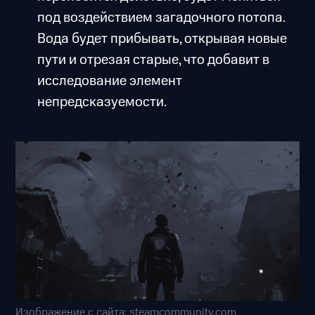
под воздействием загадочного потопа.
Вода будет прибывать, открывая новые
пути и отрезая старые, что добавит в
исследование элемент
непредсказуемости.
Изображение с сайта: steamcommunity.com