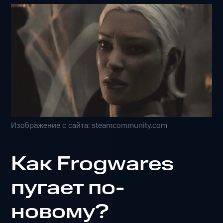
Изображение с сайта: steamcommunity.com
Как Frogwares
пугает по-
новому?