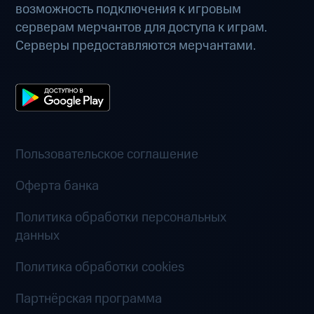
возможность подключения к игровым
серверам мерчантов для доступа к играм.
Серверы предоставляются мерчантами.
Пользовательское соглашение
Оферта банка
Политика обработки персональных
данных
Политика обработки cookies
Партнёрская программа