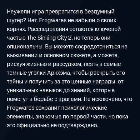
Неужели игра превратится в бездумный
шутер? Нет. Frogwares не забыли о своих
корнях. Расследования остаются ключевой
частью The Sinking City 2, но теперь они
опциональны. Вы можете сосредоточиться на
выживании и основном сюжете, а можете,
рискуя жизнью и рассудком, лезть в самые
темные уголки Аркхэма, чтобы раскрыть его
тайны и получить за это ценные награды: от
уникальных навыков до знаний, которые
помогут в борьбе с врагами. Не исключено, что
Frogwares сохранит психологические
элементы, знакомые по первой части, но пока
это официально не подтверждено.