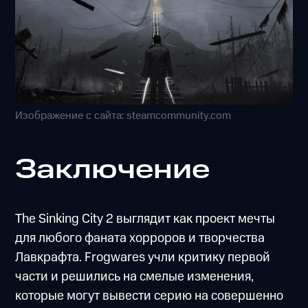
Изображение с сайта: steamcommunity.com
Заключение
The Sinking City 2 выглядит как проект мечты
для любого фаната хорроров и творчества
Лавкрафта. Frogwares учли критику первой
части и решились на смелые изменения,
которые могут вывести серию на совершенно