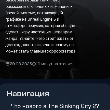
разберём первый геймплей,
расскажем о ключевых изменениях в
боевой системе, потрясающей
графике на Unreal Engine 5 и
атмосфере безумия, которая обещает
сделать игру настоящим шедевром
жанра. Узнайте, чего стоит ждать от
долгожданного сиквела и почему он
может стать главным хоррором года.
20.08.2025
10 минут на чтение
Навигация
Что нового в The Sinking City 2?