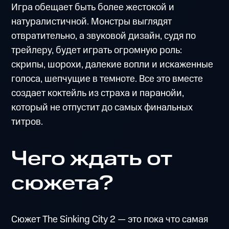
Игра обещает быть более жестокой и
натуралистичной. Монстры выглядят
отвратительно, а звуковой дизайн, судя по
трейлеру, будет играть огромную роль:
скрипы, шорохи, далекие вопли и искаженные
голоса, шепчущие в темноте. Все это вместе
создает коктейль из страха и паранойи,
который не отпустит до самых финальных
титров.
Чего ждать от
сюжета?
Сюжет The Sinking City 2 — это пока что самая