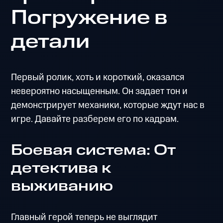
Погружение в
детали
Первый ролик, хоть и короткий, оказался
невероятно насыщенным. Он задает тон и
демонстрирует механики, которые ждут нас в
игре. Давайте разберем его по кадрам.
Боевая система: От
детектива к
выживанию
Главный герой теперь не выглядит