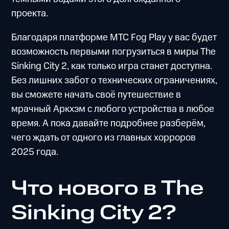
проекта.
Благодаря платформе МТС Fog Play у вас будет
возможность первыми погрузиться в миры The
Sinking City 2, как только игра станет доступна.
Без лишних забот о технических ограничениях,
вы сможете начать своё путешествие в
мрачный Аркхэм с любого устройства в любое
время. А пока давайте подробнее разберём,
чего ждать от одного из главных хорроров
2025 года.
Что нового в The
Sinking City 2?