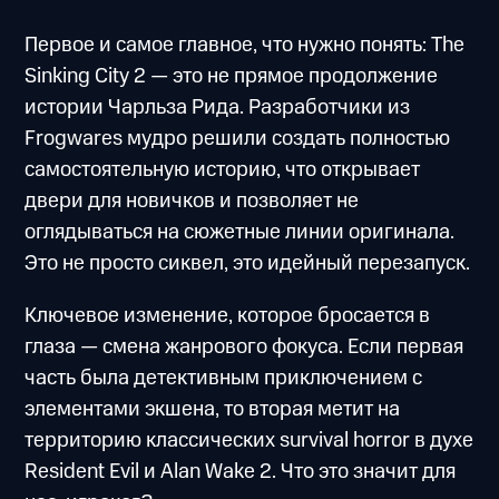
Первое и самое главное, что нужно понять: The
Sinking City 2 — это не прямое продолжение
истории Чарльза Рида. Разработчики из
Frogwares мудро решили создать полностью
самостоятельную историю, что открывает
двери для новичков и позволяет не
оглядываться на сюжетные линии оригинала.
Это не просто сиквел, это идейный перезапуск.
Ключевое изменение, которое бросается в
глаза — смена жанрового фокуса. Если первая
часть была детективным приключением с
элементами экшена, то вторая метит на
территорию классических survival horror в духе
Resident Evil и Alan Wake 2. Что это значит для