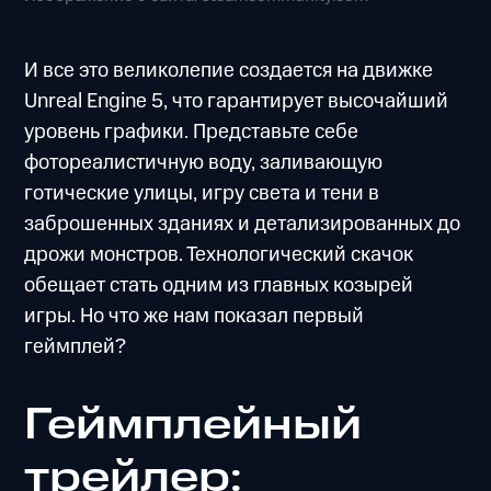
И все это великолепие создается на движке
Unreal Engine 5, что гарантирует высочайший
уровень графики. Представьте себе
фотореалистичную воду, заливающую
готические улицы, игру света и тени в
заброшенных зданиях и детализированных до
дрожи монстров. Технологический скачок
обещает стать одним из главных козырей
игры. Но что же нам показал первый
геймплей?
Геймплейный
трейлер: