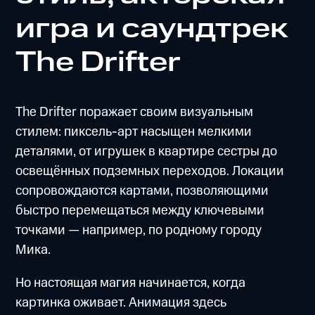
игра и саундтрек
The Drifter
The Drifter поражает своим визуальным
стилем: пиксель-арт насыщен мелкими
деталями, от игрушек в квартире сестры до
освещённых подземных переходов. Локации
сопровождаются картами, позволяющими
быстро перемещаться между ключевыми
точками — например, по родному городу
Мика.
Но настоящая магия начинается, когда
картинка оживает. Анимация здесь