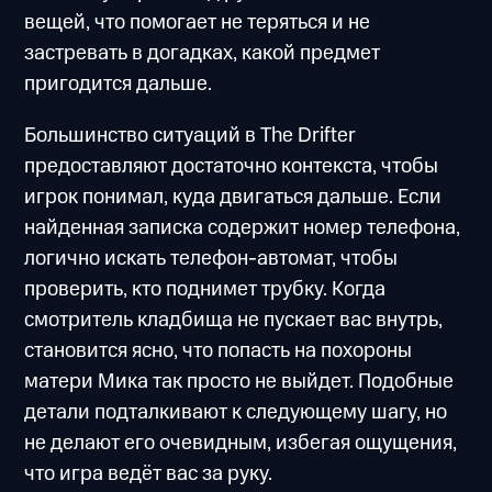
вещей, что помогает не теряться и не
застревать в догадках, какой предмет
пригодится дальше.
Большинство ситуаций в The Drifter
предоставляют достаточно контекста, чтобы
игрок понимал, куда двигаться дальше. Если
найденная записка содержит номер телефона,
логично искать телефон-автомат, чтобы
проверить, кто поднимет трубку. Когда
смотритель кладбища не пускает вас внутрь,
становится ясно, что попасть на похороны
матери Мика так просто не выйдет. Подобные
детали подталкивают к следующему шагу, но
не делают его очевидным, избегая ощущения,
что игра ведёт вас за руку.