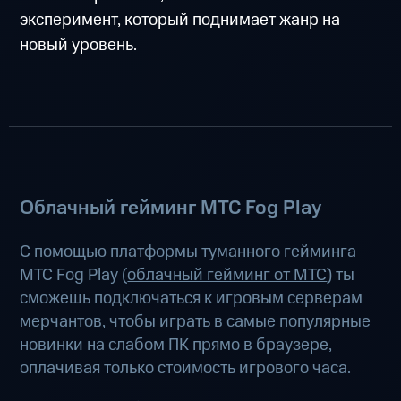
эксперимент, который поднимает жанр на
новый уровень.
Облачный гейминг МТС Fog Play
С помощью платформы туманного гейминга
МТС Fog Play (
облачный гейминг от МТС
) ты
сможешь подключаться к игровым серверам
мерчантов, чтобы играть в самые популярные
новинки на слабом ПК прямо в браузере,
оплачивая только стоимость игрового часа.