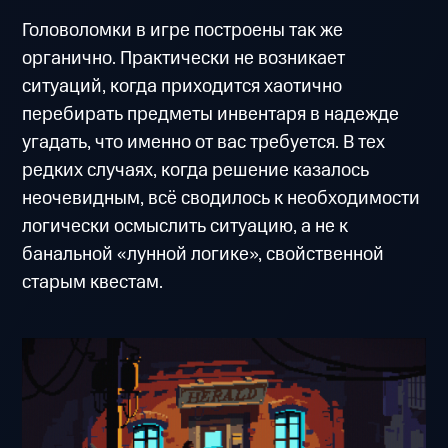
Головоломки в игре построены так же
органично. Практически не возникает
ситуаций, когда приходится хаотично
перебирать предметы инвентаря в надежде
угадать, что именно от вас требуется. В тех
редких случаях, когда решение казалось
неочевидным, всё сводилось к необходимости
логически осмыслить ситуацию, а не к
банальной «лунной логике», свойственной
старым квестам.