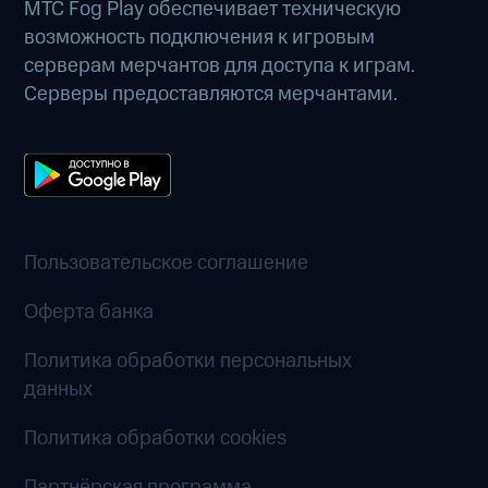
МТС Fog Play обеспечивает техническую
возможность подключения к игровым
серверам мерчантов для доступа к играм.
Серверы предоставляются мерчантами.
Пользовательское соглашение
Оферта банка
Политика обработки персональных
данных
Политика обработки cookies
Партнёрская программа