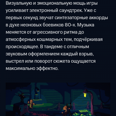
Визуальную и эмоциональную мощь игры
усиливает электронный саундтрек. Уже с
первых секунд звучат синтезаторные аккорды
в духе неоновых боевиков 80-х. Музыка
меняется от агрессивного ритма до
атмосферных кошмарных тем, подчёркивая
происходящее. В тандеме с отличным
звуковым оформлением каждый взрыв,
выстрел или поворот сюжета ощущается
максимально эффектно.