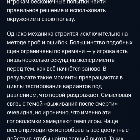
игрокам бесконечные попытки найти
правильное решение и использовать
окружение в свою пользу.
Однако механика строится исключительно на
методе проб и ошибок. Большинство подобных
сцен ограничены по времени — у игрока есть
лишь несколько секунд на эксперименты
перед тем, как всё начнётся заново. В
результате такие моменты превращаются в
циклы тестирования вариантов под
давлением, что порой раздражает. Смысловая
связь с темой «выживания после смерти»
очевидна, но иронично, что именно эти
головоломки замедляют темп игры. Чаще
всего приходится испробовать все доступные
действия, чтобы найти верный выход. Таких