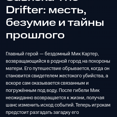
Drifter: месть,
безумие и тайны
прошлого
Главный герой — бездомный Мик Картер,
возвращающийся в родной город на похороны
матери. Его путешествие обрывается, когда он
становится свидетелем жестокого убийства, а
вскоре сам оказывается связанным и
погружённым под воду. После гибели Мик
неожиданно возвращается к жизни, получая
шанс изменить исход событий. Теперь игрокам
предстоит разгадать загадку его