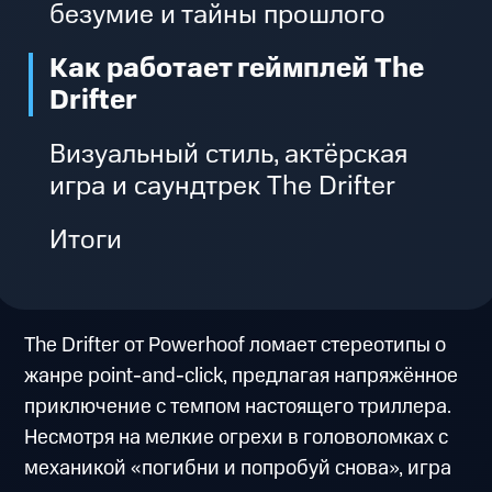
безумие и тайны прошлого
Как работает геймплей The
Drifter
Визуальный стиль, актёрская
игра и саундтрек The Drifter
Итоги
The Drifter от Powerhoof ломает стереотипы о
жанре point-and-click, предлагая напряжённое
приключение с темпом настоящего триллера.
Несмотря на мелкие огрехи в головоломках с
механикой «погибни и попробуй снова», игра