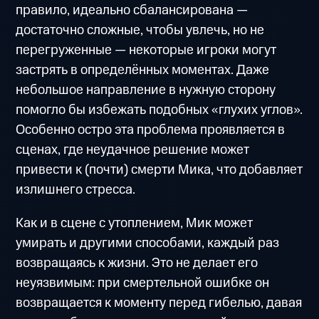
правило, идеально сбалансирована —
достаточно сложные, чтобы увлечь, но не
перегруженные — некоторые игроки могут
застрять в определённых моментах. Даже
небольшое направление в нужную сторону
помогло бы избежать подобных «глухих углов».
Особенно остро эта проблема проявляется в
сценах, где неудачное решение может
привести к (почти) смерти Мика, что добавляет
излишнего стресса.
Как и в сцене с утоплением, Мик может
умирать и другими способами, каждый раз
возвращаясь к жизни. Это не делает его
неуязвимым: при смертельной ошибке он
возвращается к моменту перед гибелью, давая