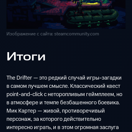
Изображение с сайта: steamcommunity.com
Итоги
The Drifter — это редкий случай игры-загадки
в самом лучшем смысле. Классический квест
point-and-click с неторопливым геймплеем, но
в атмосфере и темпе безбашенного боевика.
Мик Картер — живой, противоречивый
персонаж, за которого действительно
интересно играть, и в этом огромная заслуга