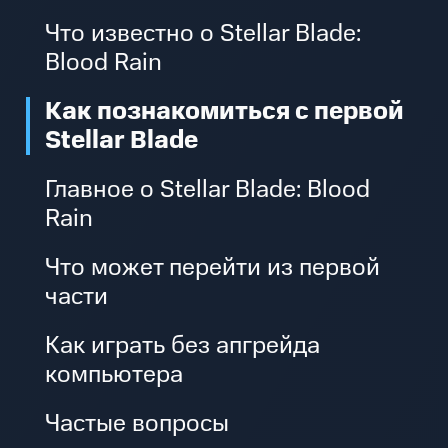
Что известно о Stellar Blade:
Blood Rain
Как познакомиться с первой
Stellar Blade
Главное о Stellar Blade: Blood
Rain
Что может перейти из первой
части
Как играть без апгрейда
компьютера
Частые вопросы