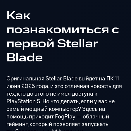
Как
познакомиться с
первой Stellar
Blade
Оригинальная Stellar Blade выйдет на ПК 11
июня 2025 года, и это отличная новость для
тех, кто до этого не имел доступа к
PlayStation 5. Но что делать, если у вас не
самый мощный компьютер? Здесь на
помощь приходит FogPlay — облачный
гейминг, который позволяет запускать