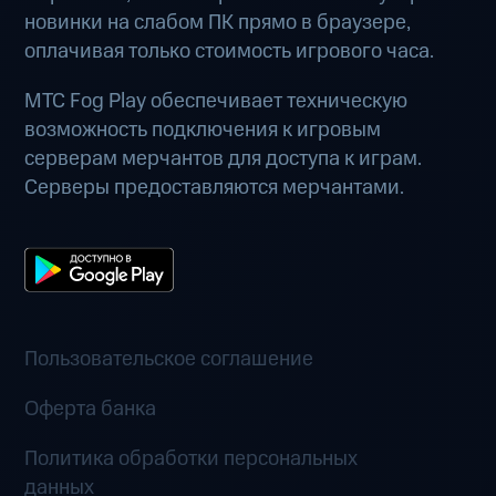
новинки на слабом ПК прямо в браузере,
оплачивая только стоимость игрового часа.
МТС Fog Play обеспечивает техническую
возможность подключения к игровым
серверам мерчантов для доступа к играм.
Серверы предоставляются мерчантами.
Пользовательское соглашение
Оферта банка
Политика обработки персональных
данных