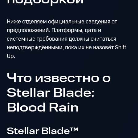
Ниже отделяем официальные сведения от
предположений. Платформы, дата и
системные требования должны считаться
неподтверждёнными, пока их не назовёт Shift
Up.
Что известно о
Stellar Blade:
Blood Rain
Stellar Blade™