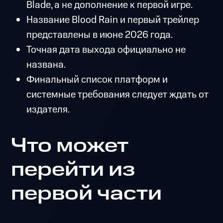
Blade, а не дополнение к первой игре.
Название Blood Rain и первый трейлер
представлены в июне 2026 года.
Точная дата выхода официально не
названа.
Финальный список платформ и
системные требования следует ждать от
издателя.
Что может
перейти из
первой части