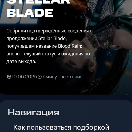
BLADE
Собрали подтверждённые сведения о
продолжении Stellar Blade,
получившем название Blood Rain:
анонс, текущий статус и ожидания по
дате выхода.
10.06.2025
7 минут на чтение
Навигация
Как пользоваться подборкой