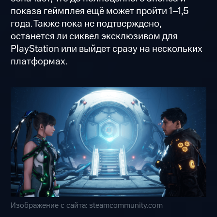
показа геймплея ещё может пройти 1–1,5
года. Также пока не подтверждено,
останется ли сиквел эксклюзивом для
PlayStation или выйдет сразу на нескольких
платформах.
Изображение с сайта: steamcommunity.com