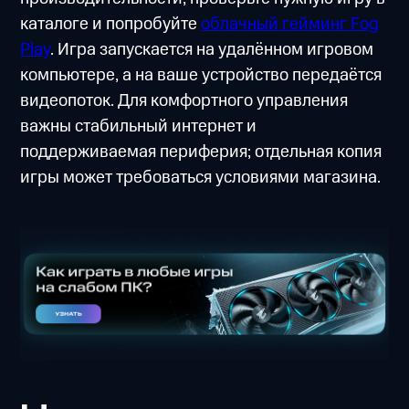
каталоге и попробуйте
облачный гейминг Fog
Play
. Игра запускается на удалённом игровом
компьютере, а на ваше устройство передаётся
видеопоток. Для комфортного управления
важны стабильный интернет и
поддерживаемая периферия; отдельная копия
игры может требоваться условиями магазина.