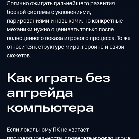
Логично ожидать дальнейшего развития
боевой системы с уклонениями,
парированиями и навыками, но конкретные
механики нужно оценивать только после
полноценного показа игрового процесса. То же
относится к структуре мира, героине и связи
сюжетов.
Как играть без
апгрейда
компьютера
Если локальному ПК не хватает
производительности, проверьте нужную игру в