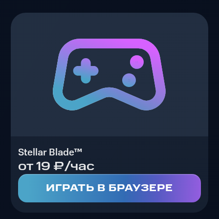
Stellar Blade™
от 19 ₽/час
ИГРАТЬ В БРАУЗЕРЕ