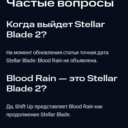
Частые вопросы
Когда выйдет Stellar
Blade 2?
На момент обновления статьи точная дата
Stellar Blade: Blood Rain не объявлена.
Blood Rain — это Stellar
Blade 2?
Да, Shift Up представляет Blood Rain как
продолжение Stellar Blade.