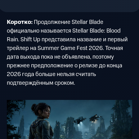
Коротко:
Продолжение Stellar Blade
официально называется Stellar Blade: Blood
Rain. Shift Up представила название и первый
трейлер на Summer Game Fest 2026. Точная
дата выхода пока не объявлена, поэтому
прежнее предположение о релизе до конца
2026 года больше нельзя считать
подтверждённым сроком.