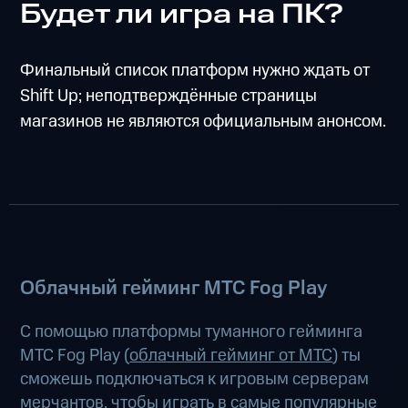
Будет ли игра на ПК?
Финальный список платформ нужно ждать от
Shift Up; неподтверждённые страницы
магазинов не являются официальным анонсом.
Облачный гейминг МТС Fog Play
С помощью платформы туманного гейминга
МТС Fog Play (
облачный гейминг от МТС
) ты
сможешь подключаться к игровым серверам
мерчантов, чтобы играть в самые популярные