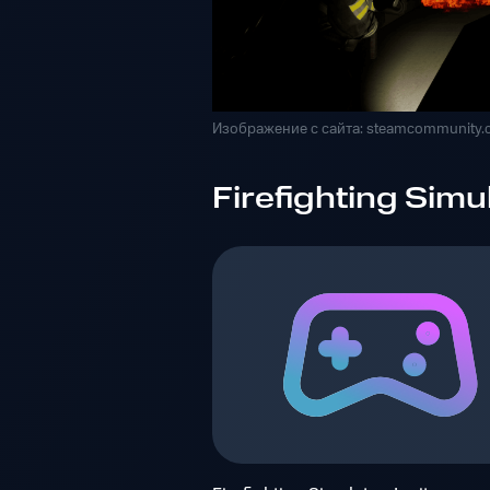
Изображение с сайта: steamcommunity
Firefighting Simul