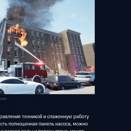
.com
равление техникой и слаженную работу
сть полноценная панель насоса, можно