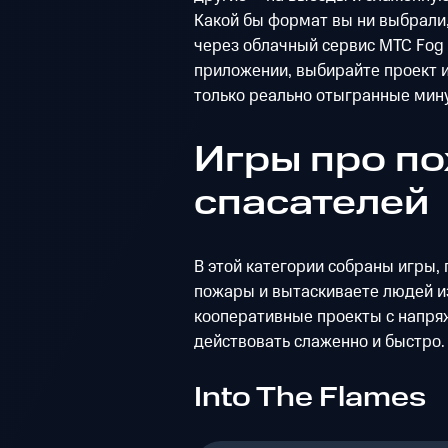
Какой бы формат вы ни выбрали,
через облачный сервис МТС Fog P
приложении, выбирайте проект и
только реально отыгранные мин
Игры про п
спасателей
В этой категории собраны игры,
пожары и вытаскиваете людей из
кооперативные проекты с напря
действовать слаженно и быстро.
Into The Flames