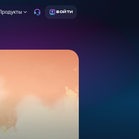
Продукты
ВОЙТИ