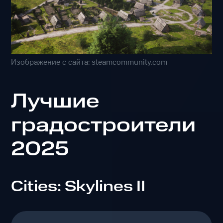
Изображение с сайта: steamcommunity.com
Лучшие
градостроители
2025
Cities: Skylines II