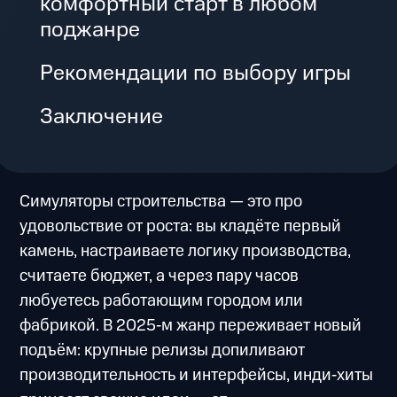
комфортный старт в любом
поджанре
Рекомендации по выбору игры
Заключение
Симуляторы строительства — это про
удовольствие от роста: вы кладёте первый
камень, настраиваете логику производства,
считаете бюджет, а через пару часов
любуетесь работающим городом или
фабрикой. В 2025‑м жанр переживает новый
подъём: крупные релизы допиливают
производительность и интерфейсы, инди‑хиты