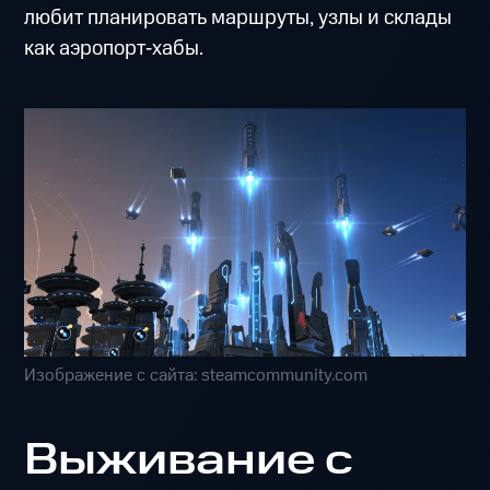
любит планировать маршруты, узлы и склады
как аэропорт‑хабы.
Изображение с сайта: steamcommunity.com
Выживание с