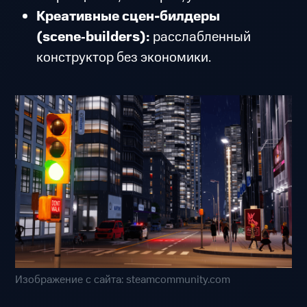
Креативные сцен-билдеры
(scene‑builders):
расслабленный
конструктор без экономики.
Изображение с сайта: steamcommunity.com