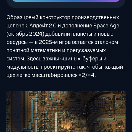
Образцовый конструктор производственных
цепочек. Апдейт 2.0 и дополнение Space Age
(октябрь 2024) добавили планеты и новые
ресурсы — в 2025‑м игра остаётся эталоном
понятной математики и предсказуемых
систем. Здесь важны «шины», буферы и
модульность: проектируйте так, чтобы каждый
цех легко масштабировался ×2/×4.