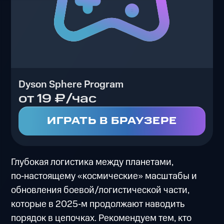
Dyson Sphere Program
от 19 ₽/час
ИГРАТЬ В БРАУЗЕРЕ
Глубокая логистика между планетами,
по‑настоящему «космические» масштабы и
обновления боевой/логистической части,
которые в 2025‑м продолжают наводить
порядок в цепочках. Рекомендуем тем, кто