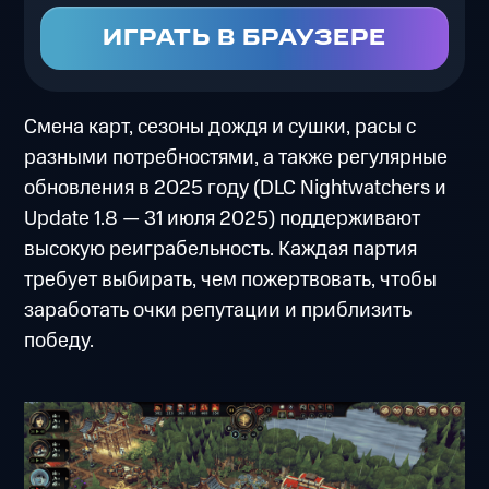
ИГРАТЬ В БРАУЗЕРЕ
Смена карт, сезоны дождя и сушки, расы с
разными потребностями, а также регулярные
обновления в 2025 году (DLC Nightwatchers и
Update 1.8 — 31 июля 2025) поддерживают
высокую реиграбельность. Каждая партия
требует выбирать, чем пожертвовать, чтобы
заработать очки репутации и приблизить
победу.