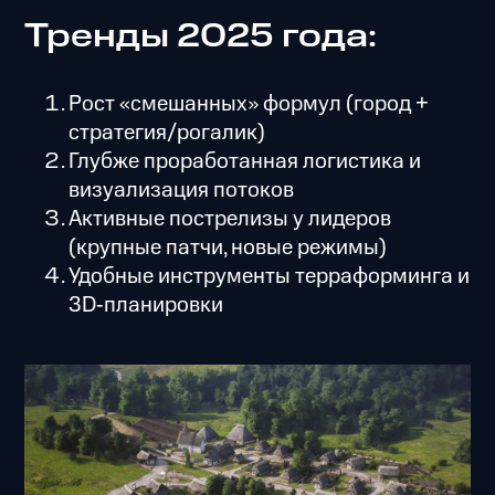
Тренды 2025 года:
Рост «смешанных» формул (город +
стратегия/рогалик)
Глубже проработанная логистика и
визуализация потоков
Активные пострелизы у лидеров
(крупные патчи, новые режимы)
Удобные инструменты терраформинга и
3D‑планировки