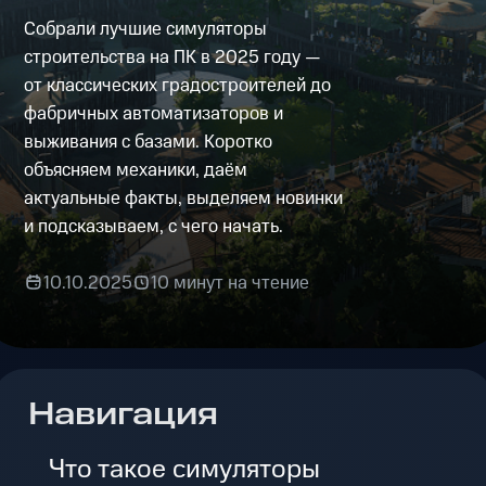
Собрали лучшие симуляторы
строительства на ПК в 2025 году —
от классических градостроителей до
фабричных автоматизаторов и
выживания с базами. Коротко
объясняем механики, даём
актуальные факты, выделяем новинки
и подсказываем, с чего начать.
10.10.2025
10 минут на чтение
Навигация
Что такое симуляторы