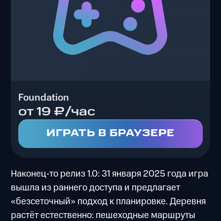
Foundation
от 19 ₽/час
ИГРАТЬ В БРАУЗЕРЕ
Наконец‑то релиз 1.0: 31 января 2025 года игра
вышла из раннего доступа и предлагает
«безсеточный» подход к планировке. Деревня
растёт естественно: пешеходные маршруты