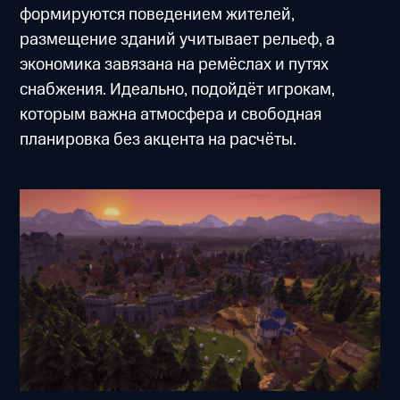
формируются поведением жителей,
размещение зданий учитывает рельеф, а
экономика завязана на ремёслах и путях
снабжения. Идеально, подойдёт игрокам,
которым важна атмосфера и свободная
планировка без акцента на расчёты.