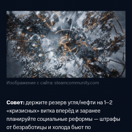
Изображение с сайта: steamcommunity.com
Совет:
держите резерв угля/нефти на 1–2
«кризисных» витка вперёд и заранее
планируйте социальные реформы — штрафы
от безработицы и холода бьют по