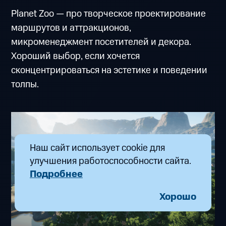
Planet Zoo — про творческое проектирование
маршрутов и аттракционов,
микроменеджмент посетителей и декора.
Хороший выбор, если хочется
сконцентрироваться на эстетике и поведении
толпы.
Наш сайт использует cookie для
улучшения работоспособности сайта.
Подробнее
Хорошо