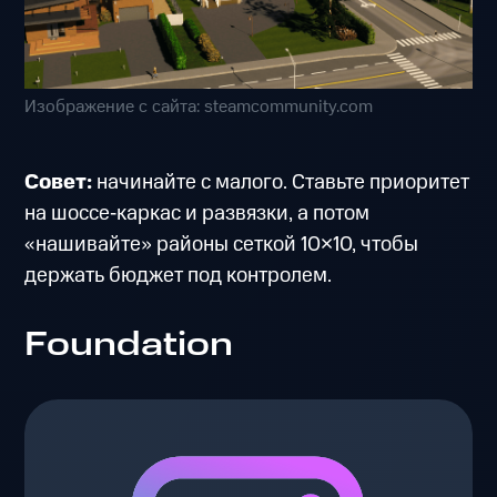
Изображение с сайта: steamcommunity.com
Совет:
начинайте с малого. Ставьте приоритет
на шоссе‑каркас и развязки, а потом
«нашивайте» районы сеткой 10×10, чтобы
держать бюджет под контролем.
Foundation