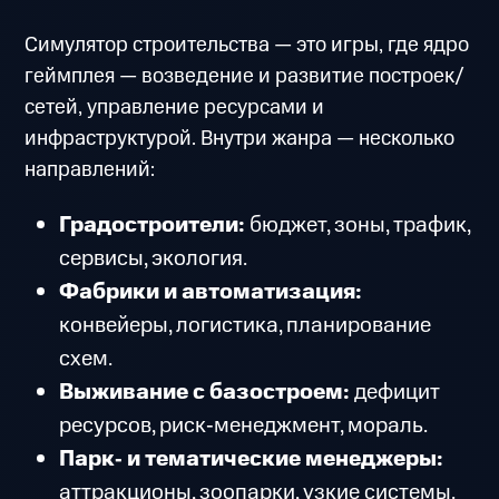
Симулятор строительства — это игры, где ядро
геймплея — возведение и развитие построек/
сетей, управление ресурсами и
инфраструктурой. Внутри жанра — несколько
направлений:
Градостроители:
бюджет, зоны, трафик,
сервисы, экология.
Фабрики и автоматизация:
конвейеры, логистика, планирование
схем.
Выживание с базостроем:
дефицит
ресурсов, риск‑менеджмент, мораль.
Парк‑ и тематические менеджеры:
аттракционы, зоопарки, узкие системы.