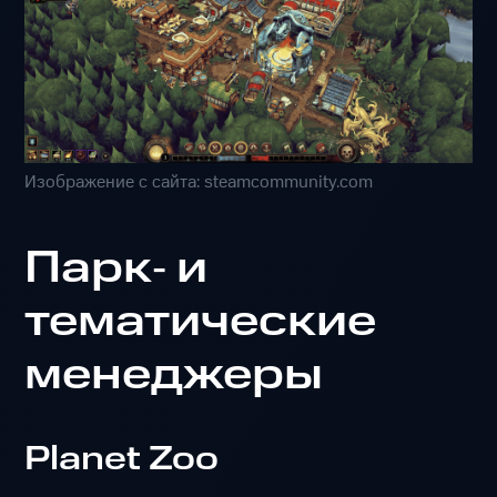
Изображение с сайта: steamcommunity.com
Парк‑ и
тематические
менеджеры
Planet Zoo