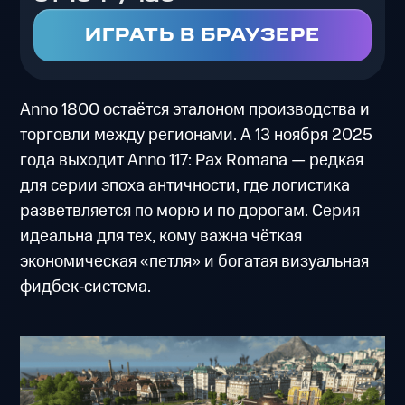
ИГРАТЬ В БРАУЗЕРЕ
Anno 1800 остаётся эталоном производства и
торговли между регионами. А 13 ноября 2025
года выходит Anno 117: Pax Romana — редкая
для серии эпоха античности, где логистика
разветвляется по морю и по дорогам. Серия
идеальна для тех, кому важна чёткая
экономическая «петля» и богатая визуальная
фидбек‑система.