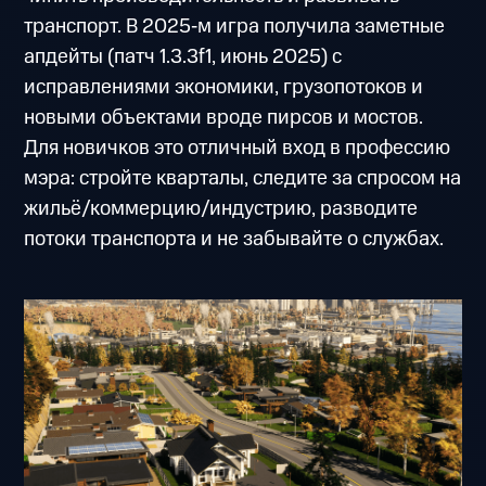
транспорт. В 2025‑м игра получила заметные
апдейты (патч 1.3.3f1, июнь 2025) с
исправлениями экономики, грузопотоков и
новыми объектами вроде пирсов и мостов.
Для новичков это отличный вход в профессию
мэра: стройте кварталы, следите за спросом на
жильё/коммерцию/индустрию, разводите
потоки транспорта и не забывайте о службах.