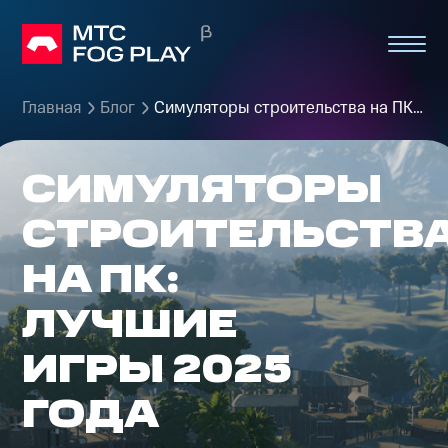
Главная
Блог
Симуляторы строительства на ПК: лучшие игры 2025 года
СИМУЛЯТОРЫ
СТРОИТЕЛЬСТВ
НА ПК:
ЛУЧШИЕ
ИГРЫ 2025
ГОДА