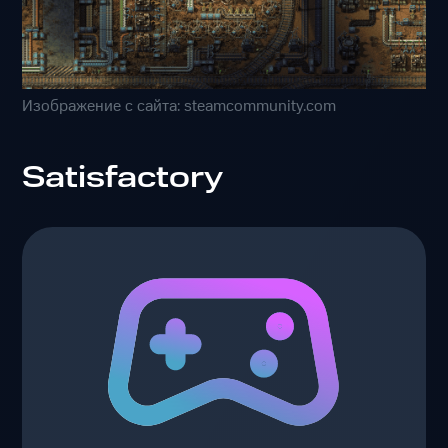
Изображение с сайта: steamcommunity.com
Satisfactory