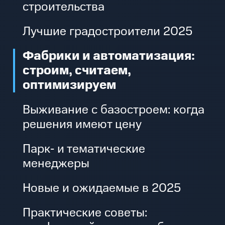
строительства
Лучшие градостроители 2025
Фабрики и автоматизация:
строим, считаем,
оптимизируем
Выживание с базостроем: когда
решения имеют цену
Парк‑ и тематические
менеджеры
Новые и ожидаемые в 2025
Практические советы: