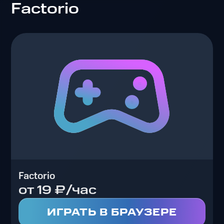
Factorio
Factorio
от 19 ₽/час
ИГРАТЬ В БРАУЗЕРЕ