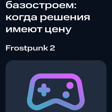
базостроем:
когда решения
имеют цену
Frostpunk 2