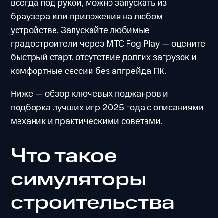
всегда под рукой, можно запускать из
браузера или приложения на любом
устройстве. Запускайте любимые
градостроители через МТС Fog Play — оцените
быстрый старт, отсутствие долгих загрузок и
комфортные сессии без апгрейда ПК.
Ниже — обзор ключевых поджанров и
подборка лучших игр 2025 года с описаниями
механик и практическими советами.
Что такое
симуляторы
строительства