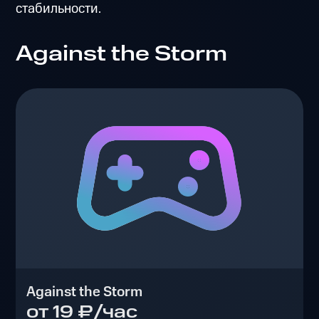
стабильности.
Against the Storm
Against the Storm
от 19 ₽/час