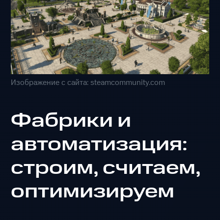
Изображение с сайта: steamcommunity.com
Фабрики и
автоматизация:
строим, считаем,
оптимизируем