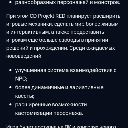
разнообразных персонажей и монстров.
При этом CD Projekt RED планирует расширить
игровые механики, сделать мир более живым
и интерактивным, а также предоставить
игрокам ещё больше свободы в принятии
решений и прохождении. Среди ожидаемых
нововведений:
улучшенная система взаимодействия с
NPC;
более динамичные и вариативные
квесты;
расширенные возможности
кастомизации персонажа.
Игра будет доступна на ПК и консолях нового