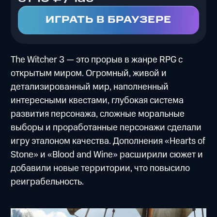
ИГРАТЬ В БРАУЗЕРЕ
The Witcher 3 — это прорыв в жанре RPG с
открытым миром. Огромный, живой и
детализированный мир, наполненный
интересными квестами, глубокая система
развития персонажа, сложные моральные
выборы и проработанные персонажи сделали
игру эталоном качества. Дополнения «Hearts of
Stone» и «Blood and Wine» расширили сюжет и
добавили новые территории, что повысило
реиграбельность.