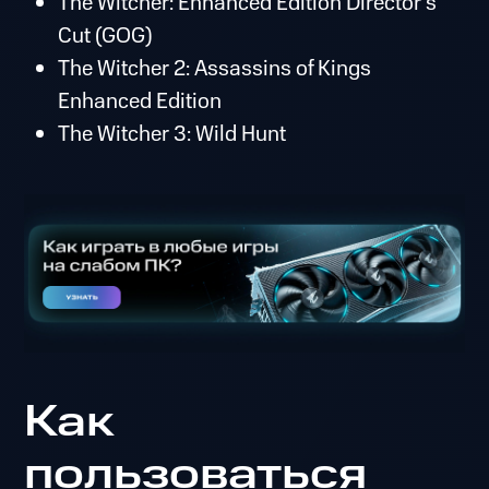
The Witcher: Enhanced Edition Director's
Cut (GOG)
The Witcher 2: Assassins of Kings
Enhanced Edition
The Witcher 3: Wild Hunt
Как
пользоваться