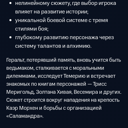
нелинейному сюжету, где выбор игрока
влияет на развитие истории;
уникальной боевой системе с тремя
стилями боя;
глубокому развитию персонажа через
систему талантов и алхимию.
Геральт, потерявший память, вновь учится быть
ведьмаком, сталкивается с моральными
дилеммами, исследует Темерию и встречает
знакомых по книгам персонажей — Трисс
Меригольд, Золтана Хивая, Весемира и других.
Сюжет строится вокруг нападения на крепость
Каэр Морхен и борьбы с организацией
«Саламандра».