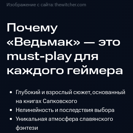
Изображение с сайта: thewitcher.com
Почему
«Ведьмак» — это
must-play для
каждого геймера
Глубокий и взрослый сюжет, основанный
на книгах Сапковского
Нелинейность и последствия выбора
Уникальная атмосфера славянского
фэнтези