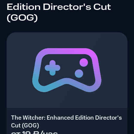
Edition Director's Cut
(GOG)
The Witcher: Enhanced Edition Director's
Cut (GOG)