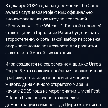
В декабре 2024 года на церемонии The Game
Awards студия CD Projekt RED официально
анонсировала новую игру во вселенной
«Ведьмака» — The Witcher 4. Главной героиней
станет Цири, а Геральт из Ривии будет играть
второстепенную роль. Такой выбор персонажа
открывает новые возможности для развития
сюжета и геймплейных механик.
Игра создаётся на современном движке Unreal
Engine 5, что позволяет добиться реалистичной
графики, детализированной анимации и
живого, динамичного открытого мира. В
начале 2025 года на мероприятии Unreal Fest
Orlando была показана техническая
демонстрация геймплея, где Цири охотится на