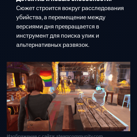
Сюжет строится вокруг расследования
убийства, а перемещение между
версиями дня превращается в
инструмент для поиска улик и
альтернативных развязок.
Изображение с сайта: steamcommunity.com