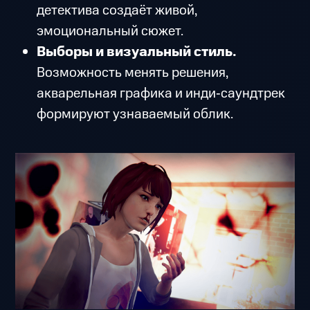
детектива создаёт живой,
эмоциональный сюжет.
Выборы и визуальный стиль.
Возможность менять решения,
акварельная графика и инди‑саундтрек
формируют узнаваемый облик.