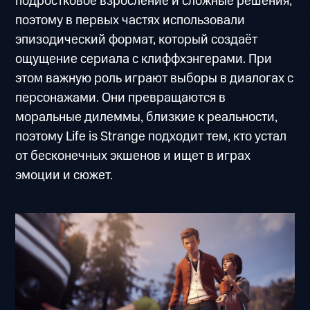
подростковое взросление и сложные решения,
поэтому в первых частях использовали
эпизодический формат, который создаёт
ощущение сериала с клиффхэнгерами. При
этом важную роль играют выборы в диалогах с
персонажами. Они превращаются в
моральные дилеммы, близкие к реальности,
поэтому Life is Strange подходит тем, кто устал
от бесконечных экшенов и ищет в играх
эмоции и сюжет.