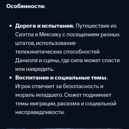
Особенности:
Дорога и испытания.
Путешествие из
Сиэтла в Мексику с посещением разных
штатов, использование
телекинетических способностей
Даниэля и сцены, где сила может спасти
или навредить.
Воспитание и социальные темы.
Игрок отвечает за безопасность и
мораль младшего. Сюжет поднимает
темы миграции, расизма и социальной
несправедливости.