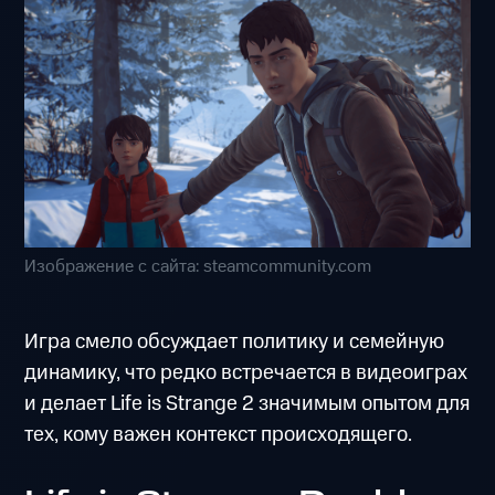
Изображение с сайта: steamcommunity.com
Игра смело обсуждает политику и семейную
динамику, что редко встречается в видеоиграх
и делает Life is Strange 2 значимым опытом для
тех, кому важен контекст происходящего.