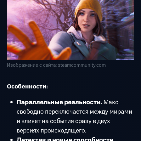
Изображение с сайта: steamcommunity.com
Особенности:
Параллельные реальности.
Макс
свободно переключается между мирами
и влияет на события сразу в двух
версиях происходящего.
Детектив и новые способности.