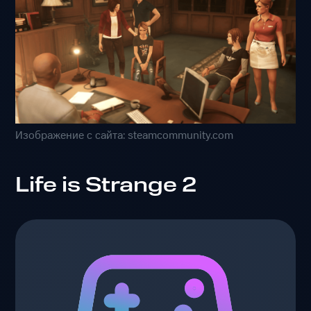
Изображение с сайта: steamcommunity.com
Life is Strange 2