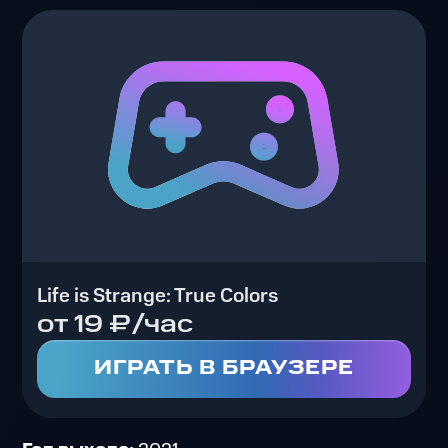
Life is Strange: True Colors
от 19 ₽/час
ИГРАТЬ В БРАУЗЕРЕ