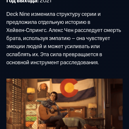
Год выхода:
2021
Deck Nine изменила структуру серии и
предложила отдельную историю в
Хейвен‑Спрингс. Алекс Чен расследует смерть
брата, используя эмпатию – она чувствует
эмоции людей и может усиливать или
ослаблять их. Эта сила превращается в
основной инструмент расследования.