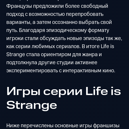
Французы предложили более свободный
подход с возможностью перепробовать
варианты, а затем осознанно выбрать свой
путь. Благодаря эпизодическому формату
игроки стали обсуждать новые эпизоды так же,
как серии любимых сериалов. В итоге Life is
Strange стала ориентиром для жанра и
подтолкнула другие студии активнее
экспериментировать с интерактивным кино.
Игры серии Life is
Strange
Ниже перечислены основные игры франшизы