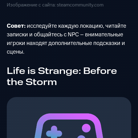
Изображение с сайта: steamcommunity.com
Совет:
исследуйте каждую локацию, читайте
записки и общайтесь с NPC – внимательные
игроки находят дополнительные подсказки и
сцены.
Life is Strange: Before
the Storm