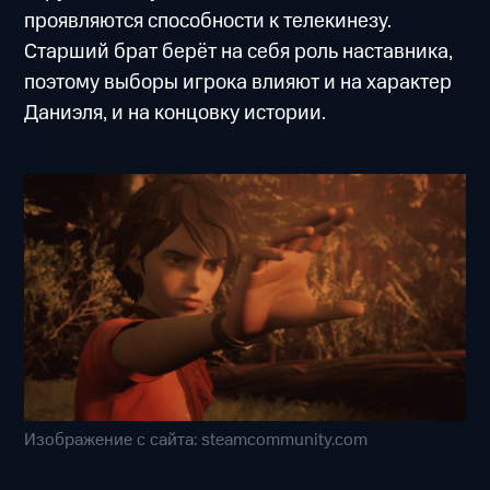
проявляются способности к телекинезу.
Старший брат берёт на себя роль наставника,
поэтому выборы игрока влияют и на характер
Даниэля, и на концовку истории.
Изображение с сайта: steamcommunity.com