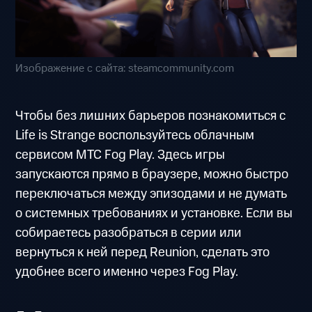
Изображение с сайта: steamcommunity.com
Чтобы без лишних барьеров познакомиться с
Life is Strange воспользуйтесь облачным
сервисом МТС Fog Play. Здесь игры
запускаются прямо в браузере, можно быстро
переключаться между эпизодами и не думать
о системных требованиях и установке. Если вы
собираетесь разобраться в серии или
вернуться к ней перед Reunion, сделать это
удобнее всего именно через Fog Play.