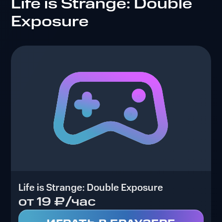
Life is Strange: Double
Exposure
Life is Strange: Double Exposure
от 19 ₽/час