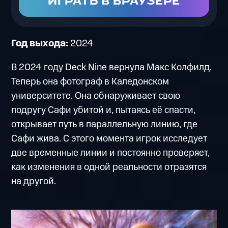
ИГРАТЬ В БРАУЗЕРЕ
Год выхода:
2024
В 2024 году Deck Nine вернула Макс Колфилд.
Теперь она фотограф в Каледонском
университете. Она обнаруживает свою
подругу Сафи убитой и, пытаясь её спасти,
открывает путь в параллельную линию, где
Сафи жива. С этого момента игрок исследует
две временные линии и постоянно проверяет,
как изменения в одной реальности отразятся
на другой.