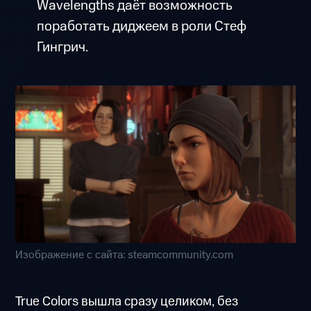
Wavelengths даёт возможность
поработать диджеем в роли Стеф
Гингрич.
Изображение с сайта: steamcommunity.com
True Colors вышла сразу целиком, без