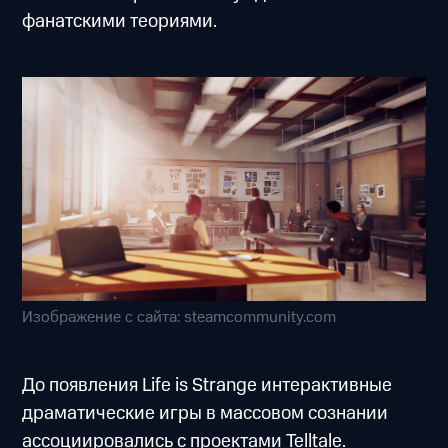
фанатскими теориями.
Изображение с сайта: steamcommunity.com
До появления Life is Strange интерактивные
драматические игры в массовом сознании
ассоциировались с проектами Telltale.