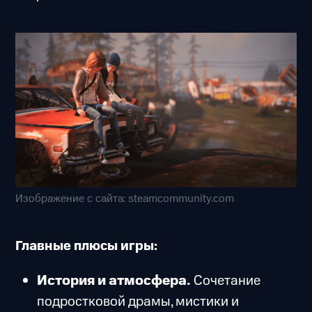
Изображение с сайта: steamcommunity.com
Главные плюсы игры:
История и атмосфера.
Сочетание
подростковой драмы, мистики и