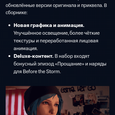
обновлённые версии оригинала и приквела. В
сборнике:
Новая графика и анимация.
Улучшённое освещение, более чёткие
текстуры и переработанная лицовая
анимация.
Deluxe‑контент.
В набор входят
бонусный эпизод «Прощание» и наряды
для Before the Storm.