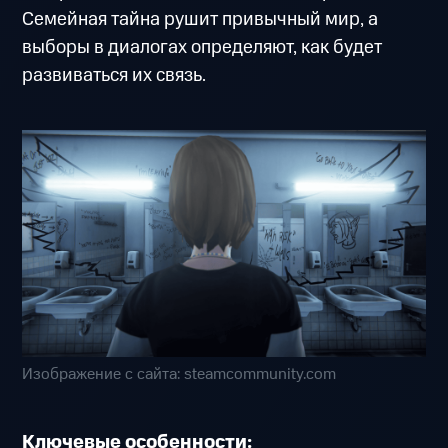
Семейная тайна рушит привычный мир, а
выборы в диалогах определяют, как будет
развиваться их связь.
Изображение с сайта: steamcommunity.com
Ключевые особенности: