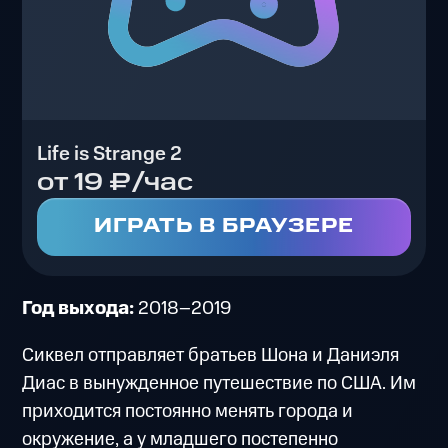
Life is Strange 2
от 19 ₽/час
ИГРАТЬ В БРАУЗЕРЕ
Год выхода:
2018–2019
Сиквел отправляет братьев Шона и Даниэля
Диас в вынужденное путешествие по США. Им
приходится постоянно менять города и
окружение, а у младшего постепенно