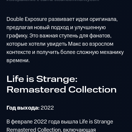
Double Exposure развивает идеи оригинала,
предлагая новый подход и улучшенную
графику. Это важная ступень для фанатов,
которые хотели увидеть Макс во взрослом
контексте и получить более сложную механику
времени.
Life is Strange:
Remastered Collection
Год выхода:
2022
В феврале 2022 года вышла Life is Strange
Remastered Collection, включающая