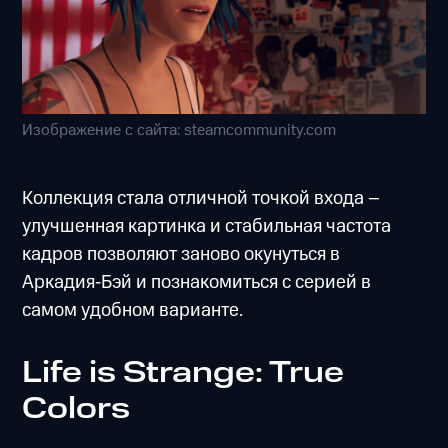
Изображение с сайта: steamcommunity.com
Коллекция стала отличной точкой входа –
улучшенная картинка и стабильная частота
кадров позволяют заново окунуться в
Аркадия‑Бэй и познакомиться с серией в
самом удобном варианте.
Life is Strange: True
Colors