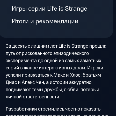
Игры серии Life is Strange
Итоги и рекомендации
За десять с лишним лет Life is Strange прошла
путь от рискованного эпизодического
эксперимента до одной из самых заметных
серий в жанре интерактивных драм. Игроки
успели привязаться к Макс и Хлое, братьям
Диас и Алекс Чен, а истории аккуратно
поднимают темы дружбы, любви, потерь и
личной ответственности.
Разработчики стремились честно показать