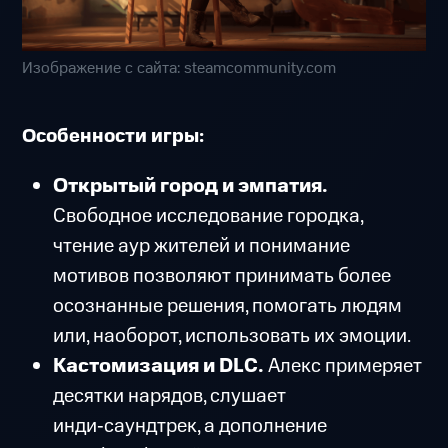
Изображение с сайта: steamcommunity.com
Особенности игры:
Открытый город и эмпатия.
Свободное исследование городка,
чтение аур жителей и понимание
мотивов позволяют принимать более
осознанные решения, помогать людям
или, наоборот, использовать их эмоции.
Кастомизация и DLC.
Алекс примеряет
десятки нарядов, слушает
инди‑саундтрек, а дополнение