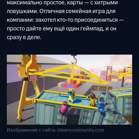
максимально простое, карты — с хитрыми
ловушками. Отличная семейная игра для
компании: захотел кто-то присоединиться —
просто дайте ему ещё один геймпад, и он
сразу в деле.
Изображение с сайта: steamcommunity.com