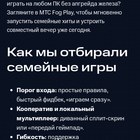
играть на любом ПК без апгрейда железа?
Загляните в МТС Fog Play, чтобы мгновенно
запустить семейные хиты и устроить
совместный вечер уже сегодня.
Как мы отбирали
семейные игры
Порог входа:
простые правила,
быстрый фидбек, «играем сразу».
Кооператив и локальный
мультиплеер:
диванный сплит-скрин
или «передай геймпад».
Гибкость:
поддержка