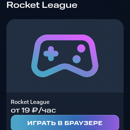
Rocket League
Rocket League
от 19 ₽/час
ИГРАТЬ В БРАУЗЕРЕ