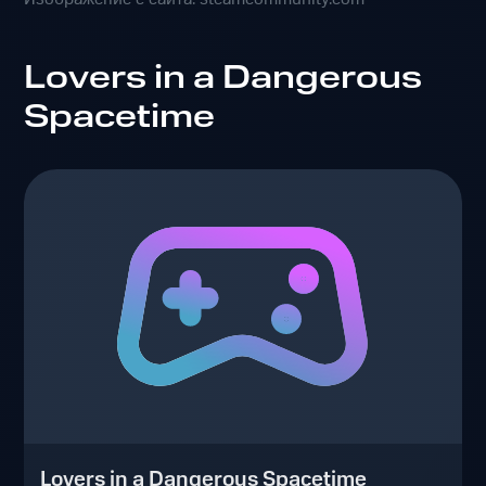
Lovers in a Dangerous
Spacetime
Lovers in a Dangerous Spacetime