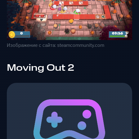
Изображение с сайта: steamcommunity.com
Moving Out 2