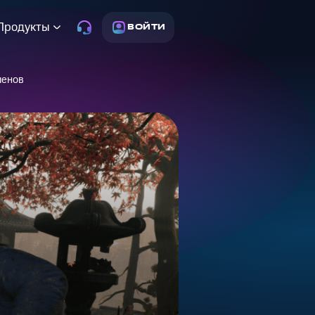
Продукты
ВОЙТИ
шенов