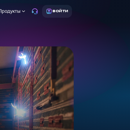
Продукты
ВОЙТИ