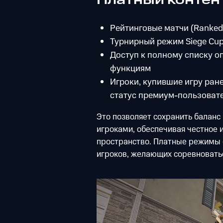
Рейтинговые матчи (Ranked
Турнирный режим Siege Cu
Доступ к полному списку 
функциям
Игроки, купившие игру ране
статус премиум-пользовате
Это позволяет сохранить балан
игроками, обеспечивая честное 
пространство. Платные режимы 
игроков, желающих соревновать